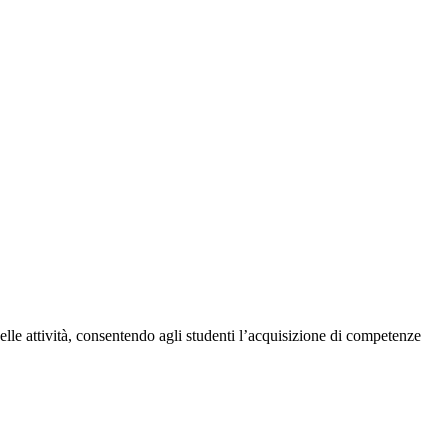
elle attività, consentendo agli studenti l’acquisizione di competenze