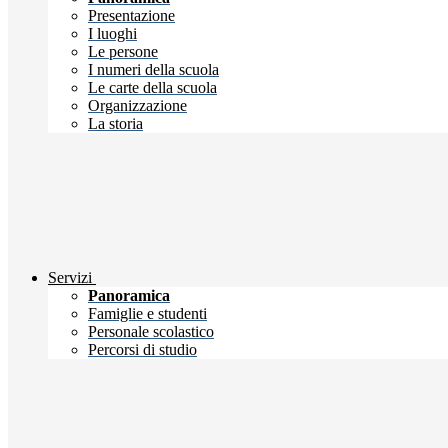
Presentazione
I luoghi
Le persone
I numeri della scuola
Le carte della scuola
Organizzazione
La storia
Servizi
Panoramica
Famiglie e studenti
Personale scolastico
Percorsi di studio