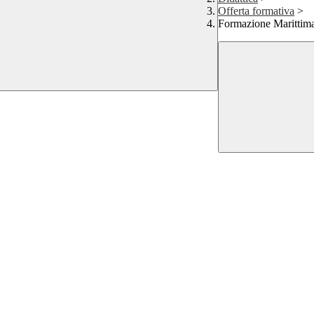
Offerta formativa
>
Formazione Marittima 