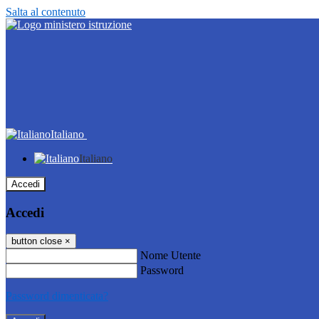
Salta al contenuto
Italiano
Italiano
Accedi
Accedi
button close
×
Nome Utente
Password
Password dimenticata?