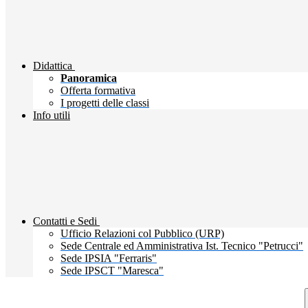
Didattica
Panoramica
Offerta formativa
I progetti delle classi
Info utili
Contatti e Sedi
Ufficio Relazioni col Pubblico (URP)
Sede Centrale ed Amministrativa Ist. Tecnico "Petrucci"
Sede IPSIA "Ferraris"
Sede IPSCT "Maresca"