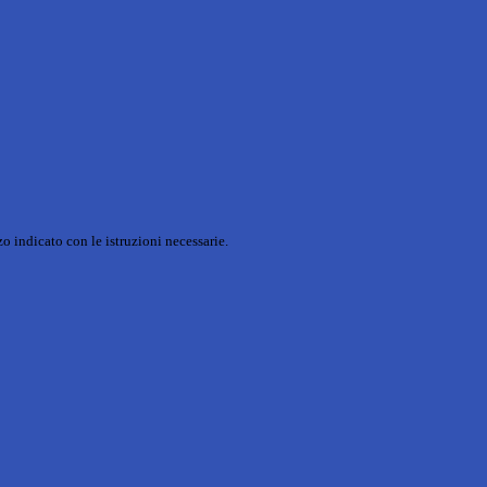
o indicato con le istruzioni necessarie.