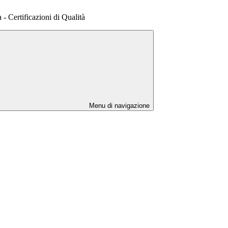
- Certificazioni di Qualità
Menu di navigazione