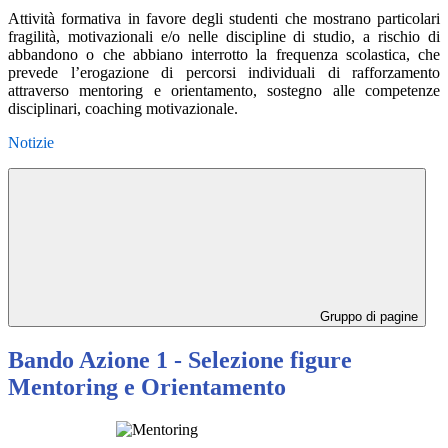
Attività formativa in favore degli studenti che mostrano particolari
fragilità, motivazionali e/o nelle discipline di studio, a rischio di
abbandono o che abbiano interrotto la frequenza scolastica, che
prevede l’erogazione di percorsi individuali di rafforzamento
attraverso mentoring e orientamento, sostegno alle competenze
disciplinari, coaching motivazionale.
Notizie
Gruppo di pagine
Bando Azione 1 - Selezione figure
Mentoring e Orientamento