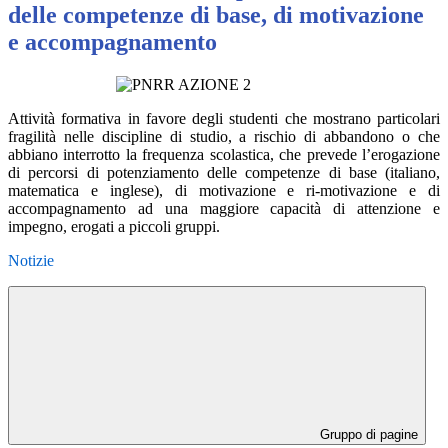
delle competenze di base, di motivazione
e accompagnamento
Attività formativa in favore degli studenti che mostrano particolari
fragilità nelle discipline di studio, a rischio di abbandono o che
abbiano interrotto la frequenza scolastica, che prevede l’erogazione
di percorsi di potenziamento delle competenze di base (italiano,
matematica e inglese), di motivazione e ri-motivazione e di
accompagnamento ad una maggiore capacità di attenzione e
impegno, erogati a piccoli gruppi.
Notizie
Gruppo di pagine