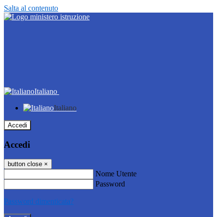
Salta al contenuto
Italiano
Italiano
Accedi
Accedi
button close
×
Nome Utente
Password
Password dimenticata?