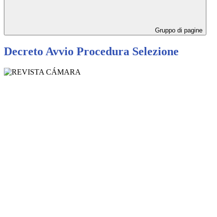
Gruppo di pagine
Decreto Avvio Procedura Selezione