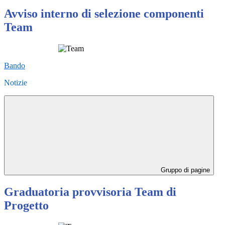
Avviso interno di selezione componenti
Team
Bando
Notizie
Gruppo di pagine
Graduatoria provvisoria Team di
Progetto