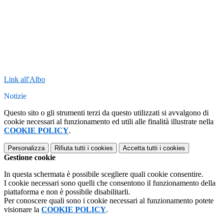
Link all'Albo
Notizie
Questo sito o gli strumenti terzi da questo utilizzati si avvalgono di
cookie necessari al funzionamento ed utili alle finalità illustrate nella
COOKIE POLICY
.
Personalizza
Rifiuta tutti
i cookies
Accetta tutti
i cookies
Gestione cookie
In questa schermata è possibile scegliere quali cookie consentire.
I cookie necessari sono quelli che consentono il funzionamento della
piattaforma e non è possibile disabilitarli.
Per conoscere quali sono i cookie necessari al funzionamento potete
visionare la
COOKIE POLICY
.