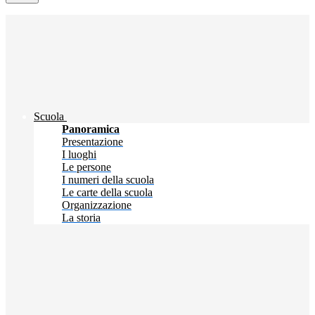
Scuola
Panoramica
Presentazione
I luoghi
Le persone
I numeri della scuola
Le carte della scuola
Organizzazione
La storia