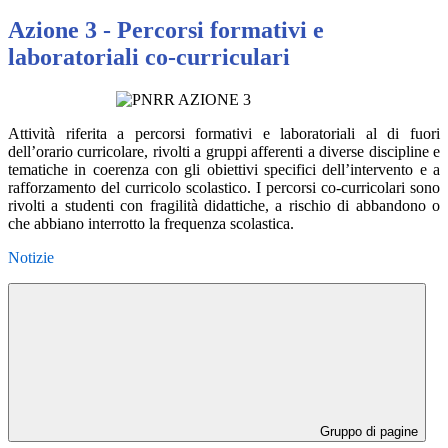
Azione 3 - Percorsi formativi e
laboratoriali co-curriculari
Attività riferita a percorsi formativi e laboratoriali al di fuori
dell’orario curricolare, rivolti a gruppi afferenti a diverse discipline e
tematiche in coerenza con gli obiettivi specifici dell’intervento e a
rafforzamento del curricolo scolastico. I percorsi co-curricolari sono
rivolti a studenti con fragilità didattiche, a rischio di abbandono o
che abbiano interrotto la frequenza scolastica.
Notizie
Gruppo di pagine