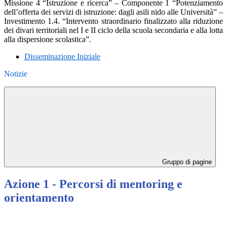
Missione 4 “Istruzione e ricerca” – Componente 1 “Potenziamento
dell’offerta dei servizi di istruzione: dagli asili nido alle Università” –
Investimento 1.4. “Intervento straordinario finalizzato alla riduzione
dei divari territoriali nel I e II ciclo della scuola secondaria e alla lotta
alla dispersione scolastica”.
Disseminazione Iniziale
Notizie
Gruppo di pagine
Azione 1 - Percorsi di mentoring e
orientamento