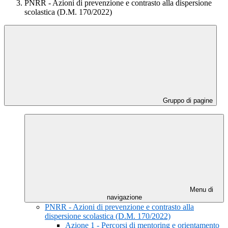
PNRR - Azioni di prevenzione e contrasto alla dispersione
scolastica (D.M. 170/2022)
Gruppo di pagine
Menu di
navigazione
PNRR - Azioni di prevenzione e contrasto alla
dispersione scolastica (D.M. 170/2022)
Azione 1 - Percorsi di mentoring e orientamento