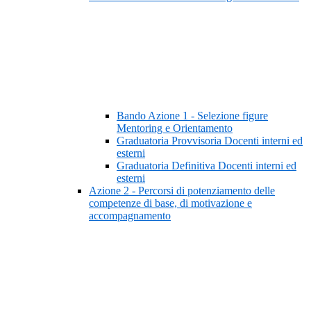
Bando Azione 1 - Selezione figure
Mentoring e Orientamento
Graduatoria Provvisoria Docenti interni ed
esterni
Graduatoria Definitiva Docenti interni ed
esterni
Azione 2 - Percorsi di potenziamento delle
competenze di base, di motivazione e
accompagnamento