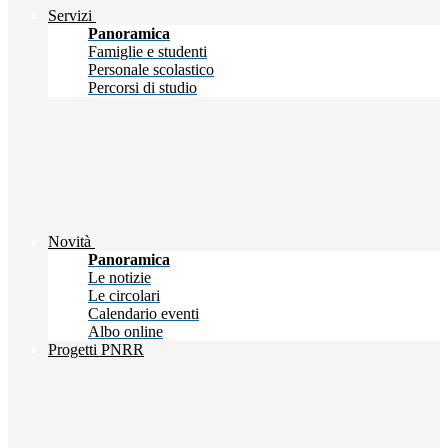
Servizi
Panoramica
Famiglie e studenti
Personale scolastico
Percorsi di studio
Novità
Panoramica
Le notizie
Le circolari
Calendario eventi
Albo online
Progetti PNRR