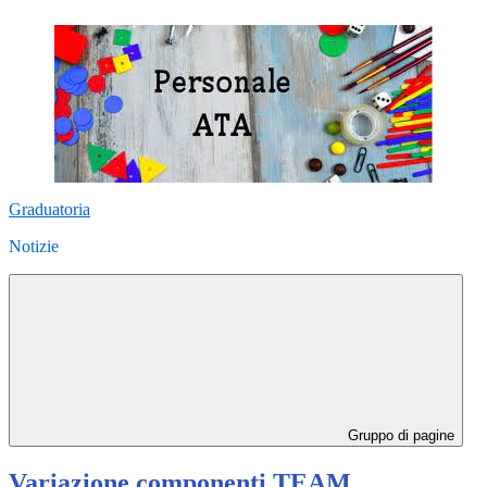
Graduatoria
Notizie
Gruppo di pagine
Variazione componenti TEAM