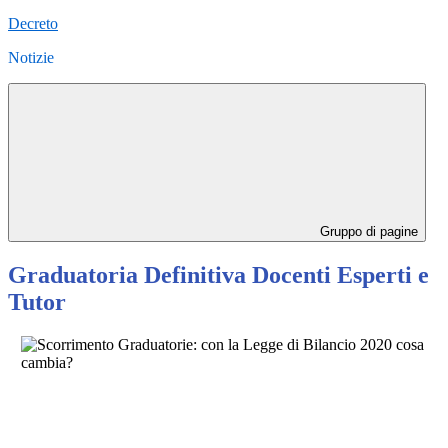
Decreto
Notizie
Gruppo di pagine
Graduatoria Definitiva Docenti Esperti e
Tutor