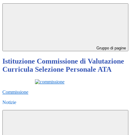
Gruppo di pagine
Istituzione Commissione di Valutazione
Curricula Selezione Personale ATA
Commissione
Notizie