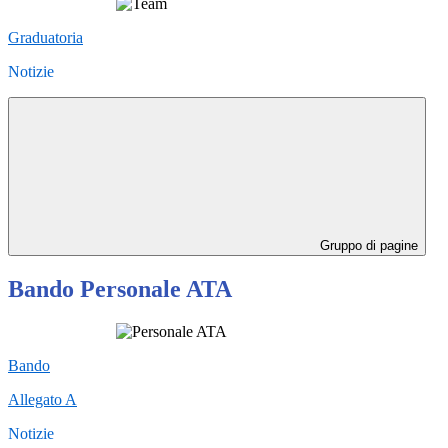
Graduatoria
Notizie
Gruppo di pagine
Bando Personale ATA
Bando
Allegato A
Notizie