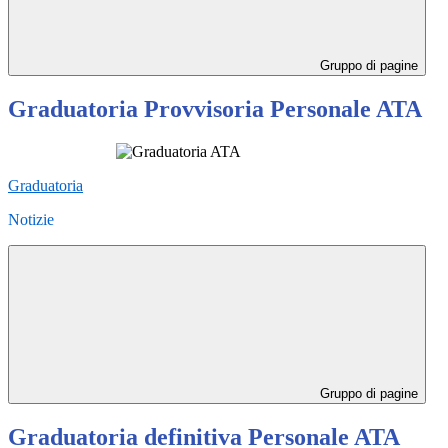
Gruppo di pagine
Graduatoria Provvisoria Personale ATA
Graduatoria
Notizie
Gruppo di pagine
Graduatoria definitiva Personale ATA