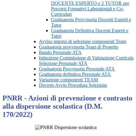
DOCENTE ESPERTO e 2 TUTOR per
Percorsi Formativi Laboratoriali e Co-
Curriculari
Graduatoria Provvisoria Docenti Esperti e
Tutor
Graduatoria Definitiva Docenti Esperti e
Tutor
Avviso interno di selezione componenti Team
Graduatoria provvisoria Team di Progetto
Bando Personale ATA
Istituzione Commissione di Valutazione Curricula
Selezione Personale ATA
Graduatoria Provvisoria Personale ATA
Graduatoria definitiva Personale ATA
Variazione componenti TEAM
Decreto Avvio Procedura Selezione
PNRR - Azioni di prevenzione e contrasto
alla dispersione scolastica (D.M.
170/2022)