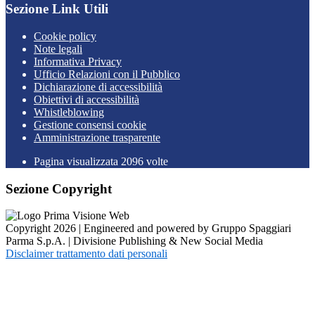
Sezione Link Utili
Cookie policy
Note legali
Informativa Privacy
Ufficio Relazioni con il Pubblico
Dichiarazione di accessibilità
Obiettivi di accessibilità
Whistleblowing
Gestione consensi cookie
Amministrazione trasparente
Pagina visualizzata
2096
volte
Sezione Copyright
Copyright 2026 | Engineered and powered by Gruppo Spaggiari
Parma S.p.A. | Divisione Publishing & New Social Media
Disclaimer trattamento dati personali