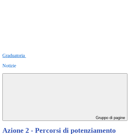
Graduatoria
Notizie
Gruppo di pagine
Azione 2 - Percorsi di potenziamento