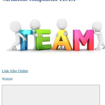
Link Albo Online
Notizie