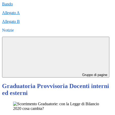
Bando
Allegato A
Allegato B
Notizie
Gruppo di pagine
Graduatoria Provvisoria Docenti interni
ed esterni