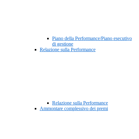
Piano della Performance/Piano esecutivo
di gestione
Relazione sulla Performance
Relazione sulla Performance
Ammontare complessivo dei premi