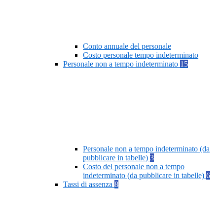
Conto annuale del personale
Costo personale tempo indeterminato
Personale non a tempo indeterminato
15
Personale non a tempo indeterminato (da
pubblicare in tabelle)
3
Costo del personale non a tempo
indeterminato (da pubblicare in tabelle)
6
Tassi di assenza
8