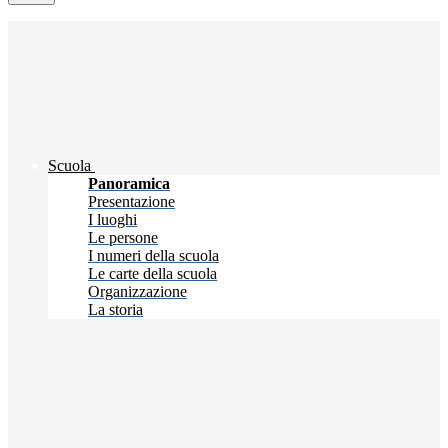
Scuola
Panoramica
Presentazione
I luoghi
Le persone
I numeri della scuola
Le carte della scuola
Organizzazione
La storia