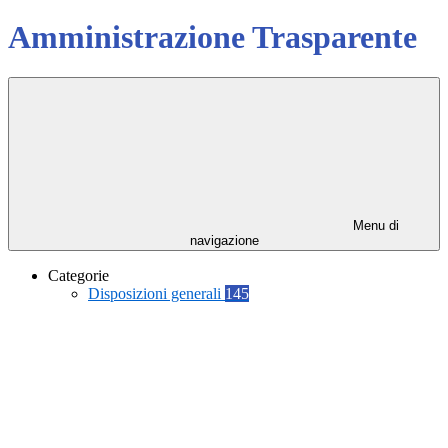
Amministrazione Trasparente
Menu di
navigazione
Categorie
Disposizioni generali
145