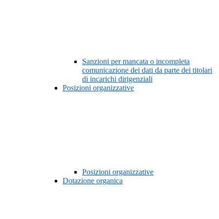
Sanzioni per mancata o incompleta
comunicazione dei dati da parte dei titolari
di incarichi dirigenziali
Posizioni organizzative
Posizioni organizzative
Dotazione organica