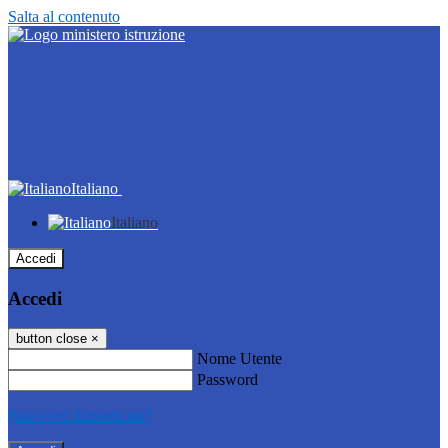
Salta al contenuto
Italiano
Italiano
Accedi
Accedi
button close
×
Nome Utente
Password
Password dimenticata?