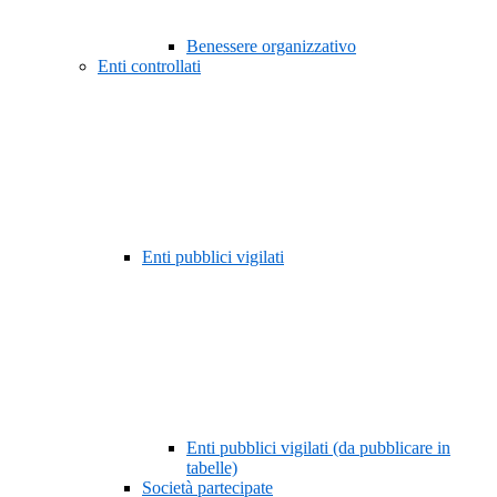
Benessere organizzativo
Enti controllati
Enti pubblici vigilati
Enti pubblici vigilati (da pubblicare in
tabelle)
Società partecipate