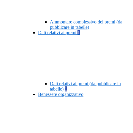
Ammontare complessivo dei premi (da
pubblicare in tabelle)
Dati relativi ai premi
1
Dati relativi ai premi (da pubblicare in
tabelle)
1
Benessere organizzativo