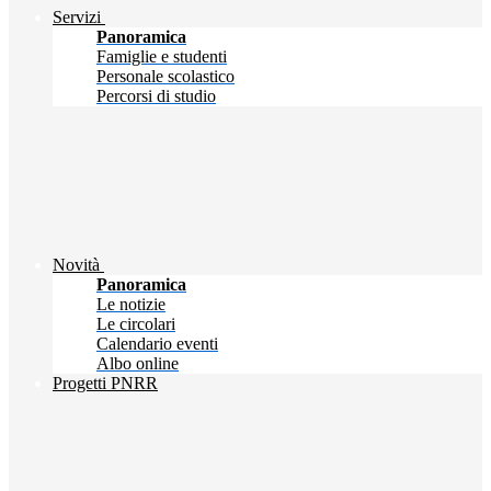
Servizi
Panoramica
Famiglie e studenti
Personale scolastico
Percorsi di studio
Novità
Panoramica
Le notizie
Le circolari
Calendario eventi
Albo online
Progetti PNRR