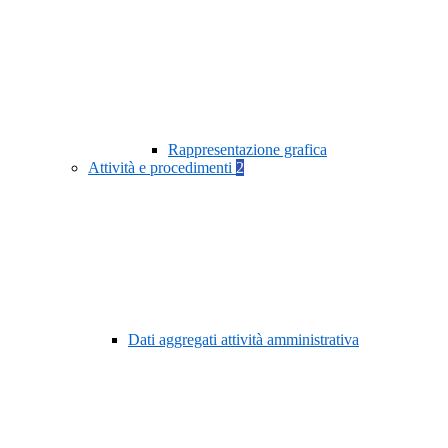
Rappresentazione grafica
Attività e procedimenti
2
Dati aggregati attività amministrativa