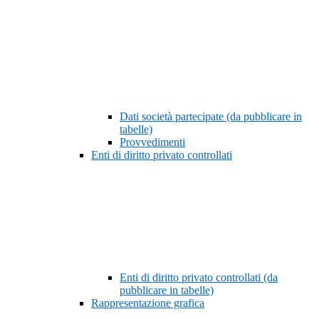
Dati società partecipate (da pubblicare in
tabelle)
Provvedimenti
Enti di diritto privato controllati
Enti di diritto privato controllati (da
pubblicare in tabelle)
Rappresentazione grafica