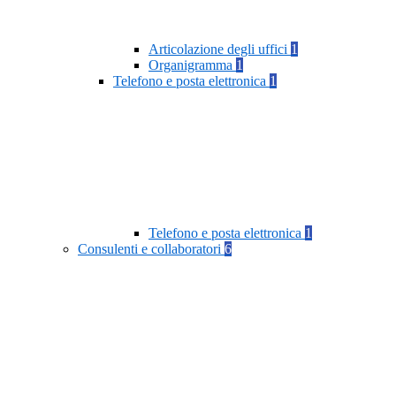
Articolazione degli uffici
1
Organigramma
1
Telefono e posta elettronica
1
Telefono e posta elettronica
1
Consulenti e collaboratori
6