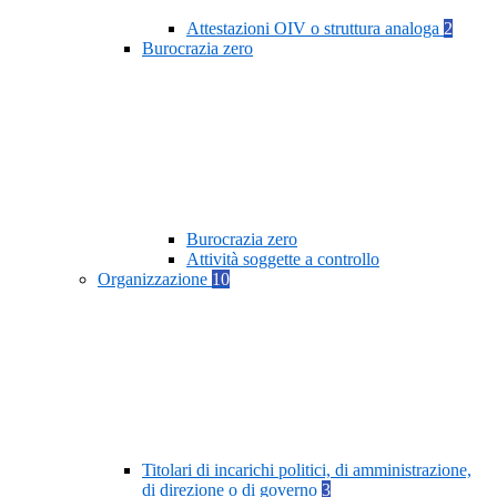
Attestazioni OIV o struttura analoga
2
Burocrazia zero
Burocrazia zero
Attività soggette a controllo
Organizzazione
10
Titolari di incarichi politici, di amministrazione,
di direzione o di governo
3