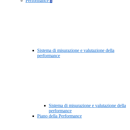
Performance
1
Sistema di misurazione e valutazione della
performance
Sistema di misurazione e valutazione della
performance
Piano della Performance