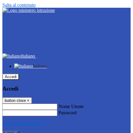
Salta al contenuto
Italiano
Italiano
Accedi
Accedi
button close
×
Nome Utente
Password
Password dimenticata?