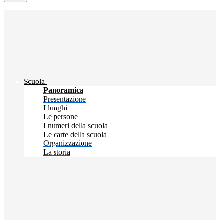
Scuola
Panoramica
Presentazione
I luoghi
Le persone
I numeri della scuola
Le carte della scuola
Organizzazione
La storia