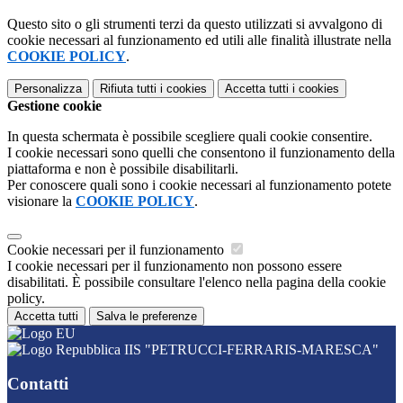
Questo sito o gli strumenti terzi da questo utilizzati si avvalgono di
cookie necessari al funzionamento ed utili alle finalità illustrate nella
COOKIE POLICY
.
Personalizza
Rifiuta tutti
i cookies
Accetta tutti
i cookies
Gestione cookie
In questa schermata è possibile scegliere quali cookie consentire.
I cookie necessari sono quelli che consentono il funzionamento della
piattaforma e non è possibile disabilitarli.
Per conoscere quali sono i cookie necessari al funzionamento potete
visionare la
COOKIE POLICY
.
Cookie necessari per il funzionamento
I cookie necessari per il funzionamento non possono essere
disabilitati. È possibile consultare l'elenco nella pagina della cookie
policy.
Accetta tutti
Salva le preferenze
IIS "PETRUCCI-FERRARIS-MARESCA"
Contatti