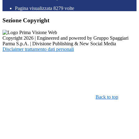
Pagina visualizzata
8279
volte
Sezione Copyright
Copyright 2026 | Engineered and powered by Gruppo Spaggiari
Parma S.p.A. | Divisione Publishing & New Social Media
Disclaimer trattamento dati personali
Back to top