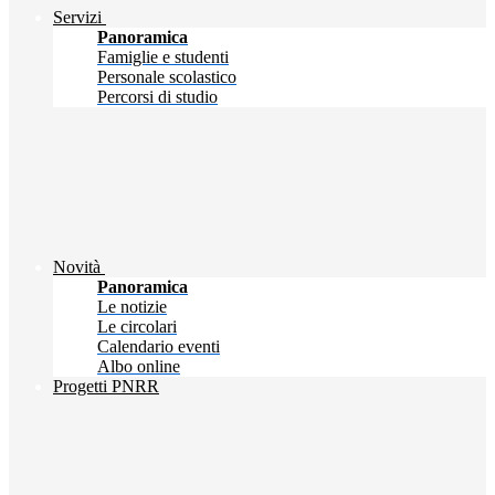
Servizi
Panoramica
Famiglie e studenti
Personale scolastico
Percorsi di studio
Novità
Panoramica
Le notizie
Le circolari
Calendario eventi
Albo online
Progetti PNRR