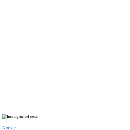
Notizie