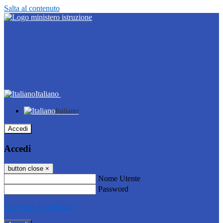
Salta al contenuto
Italiano
Italiano
Accedi
Accedi
button close
×
Nome Utente
Password
Password dimenticata?