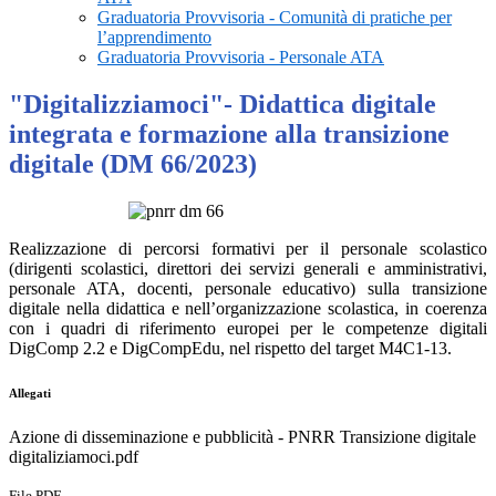
Graduatoria Provvisoria - Comunità di pratiche per
l’apprendimento
Graduatoria Provvisoria - Personale ATA
"Digitalizziamoci"- Didattica digitale
integrata e formazione alla transizione
digitale (DM 66/2023)
Realizzazione di percorsi formativi per il personale scolastico
(dirigenti scolastici, direttori dei servizi generali e amministrativi,
personale ATA, docenti, personale educativo) sulla transizione
digitale nella didattica e nell’organizzazione scolastica, in coerenza
con i quadri di riferimento europei per le competenze digitali
DigComp 2.2 e DigCompEdu, nel rispetto del target M4C1-13.
Allegati
Azione di disseminazione e pubblicità - PNRR Transizione digitale
digitaliziamoci.pdf
File PDF