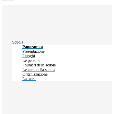
Scuola
Panoramica
Presentazione
I luoghi
Le persone
I numeri della scuola
Le carte della scuola
Organizzazione
La storia