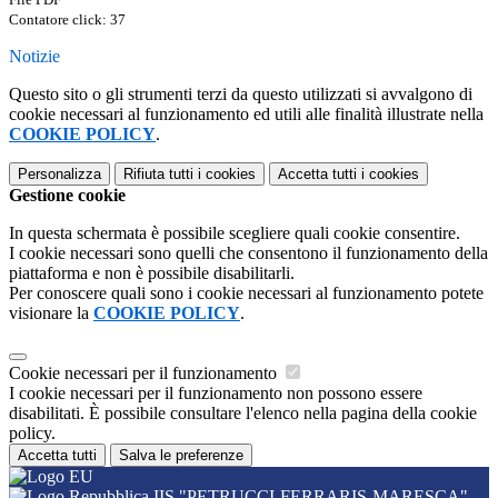
Contatore click: 37
Notizie
Questo sito o gli strumenti terzi da questo utilizzati si avvalgono di
cookie necessari al funzionamento ed utili alle finalità illustrate nella
COOKIE POLICY
.
Personalizza
Rifiuta tutti
i cookies
Accetta tutti
i cookies
Gestione cookie
In questa schermata è possibile scegliere quali cookie consentire.
I cookie necessari sono quelli che consentono il funzionamento della
piattaforma e non è possibile disabilitarli.
Per conoscere quali sono i cookie necessari al funzionamento potete
visionare la
COOKIE POLICY
.
Cookie necessari per il funzionamento
I cookie necessari per il funzionamento non possono essere
disabilitati. È possibile consultare l'elenco nella pagina della cookie
policy.
Accetta tutti
Salva le preferenze
IIS "PETRUCCI-FERRARIS-MARESCA"