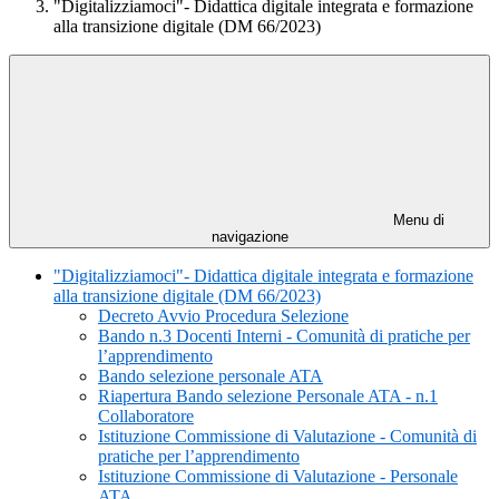
"Digitalizziamoci"- Didattica digitale integrata e formazione
alla transizione digitale (DM 66/2023)
Menu di
navigazione
"Digitalizziamoci"- Didattica digitale integrata e formazione
alla transizione digitale (DM 66/2023)
Decreto Avvio Procedura Selezione
Bando n.3 Docenti Interni - Comunità di pratiche per
l’apprendimento
Bando selezione personale ATA
Riapertura Bando selezione Personale ATA - n.1
Collaboratore
Istituzione Commissione di Valutazione - Comunità di
pratiche per l’apprendimento
Istituzione Commissione di Valutazione - Personale
ATA