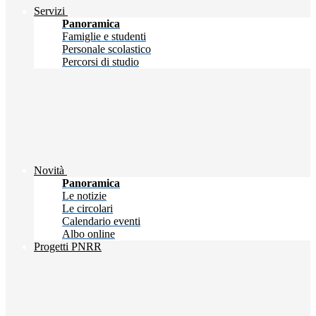
Servizi
Panoramica
Famiglie e studenti
Personale scolastico
Percorsi di studio
Novità
Panoramica
Le notizie
Le circolari
Calendario eventi
Albo online
Progetti PNRR