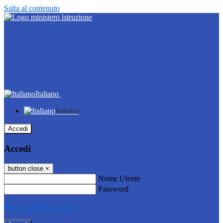
Salta al contenuto
Italiano
Italiano
Accedi
Accedi
button close
×
Nome Utente
Password
Password dimenticata?