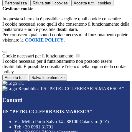
Personalizza
Rifiuta tutti
i cookies
Accetta tutti
i cookies
Gestione cookie
In questa schermata è possibile scegliere quali cookie consentire.
I cookie necessari sono quelli che consentono il funzionamento della
piattaforma e non è possibile disabilitarli.
Per conoscere quali sono i cookie necessari al funzionamento potete
visionare la
COOKIE POLICY
.
Cookie necessari per il funzionamento
I cookie necessari per il funzionamento non possono essere
disabilitati. È possibile consultare l'elenco nella pagina della cookie
policy.
Accetta tutti
Salva le preferenze
IIS "PETRUCCI-FERRARIS-MARESCA"
Contatti
IIS "PETRUCCI-FERRARIS-MARESCA"
Via Melito Porto Salvo 14 - 88100 Catanzaro (CZ)
Tel:
+39 0961 31791