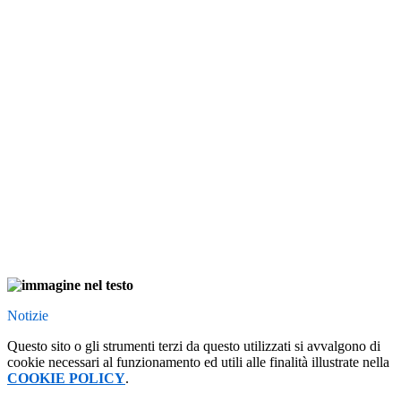
Notizie
Questo sito o gli strumenti terzi da questo utilizzati si avvalgono di
cookie necessari al funzionamento ed utili alle finalità illustrate nella
COOKIE POLICY
.