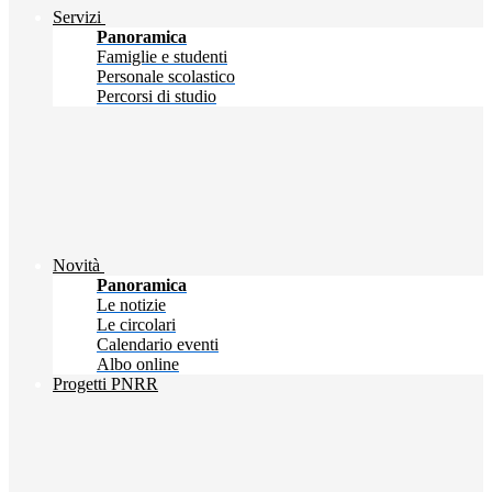
Servizi
Panoramica
Famiglie e studenti
Personale scolastico
Percorsi di studio
Novità
Panoramica
Le notizie
Le circolari
Calendario eventi
Albo online
Progetti PNRR