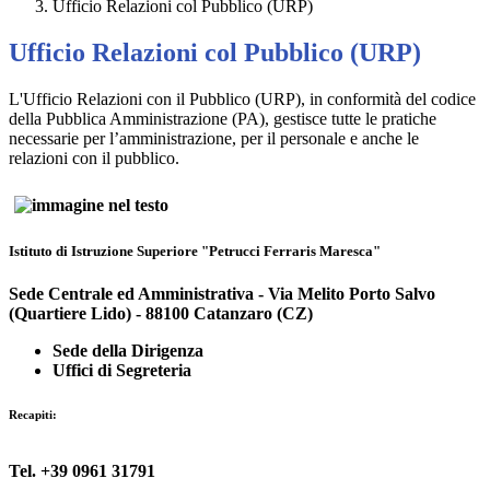
Ufficio Relazioni col Pubblico (URP)
Ufficio Relazioni col Pubblico (URP)
L'Ufficio Relazioni con il Pubblico (URP), in conformità del codice
della Pubblica Amministrazione (PA), gestisce tutte le pratiche
necessarie per l’amministrazione, per il personale e anche le
relazioni con il pubblico.
Istituto di Istruzione Superiore "Petrucci Ferraris Maresca"
Sede Centrale ed Amministrativa -
Via Melito Porto Salvo
(Quartiere Lido) - 88100 Catanzaro (CZ)
Sede della Dirigenza
Uffici di Segreteria
Recapiti:
Tel. +39
0961 31791