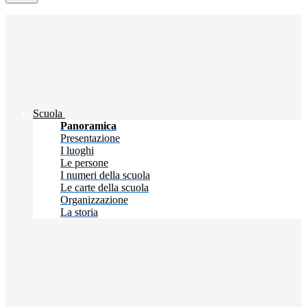
Scuola
Panoramica
Presentazione
I luoghi
Le persone
I numeri della scuola
Le carte della scuola
Organizzazione
La storia