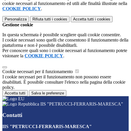
cookie necessari al funzionamento ed utili alle finalità illustrate nella
COOKIE POLICY
.
Personalizza
Rifiuta tutti
i cookies
Accetta tutti
i cookies
Gestione cookie
In questa schermata è possibile scegliere quali cookie consentire.
I cookie necessari sono quelli che consentono il funzionamento della
piattaforma e non è possibile disabilitarli.
Per conoscere quali sono i cookie necessari al funzionamento potete
visionare la
COOKIE POLICY
.
Cookie necessari per il funzionamento
I cookie necessari per il funzionamento non possono essere
disabilitati. È possibile consultare l'elenco nella pagina della cookie
policy.
Accetta tutti
Salva le preferenze
IIS "PETRUCCI-FERRARIS-MARESCA"
Contatti
IIS "PETRUCCI-FERRARIS-MARESCA"