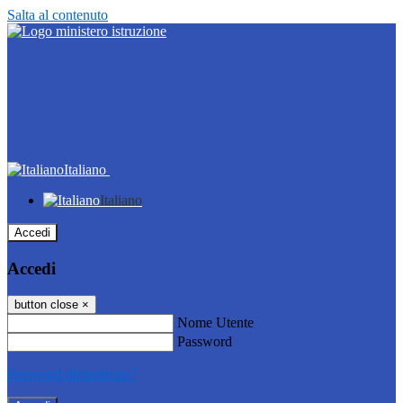
Salta al contenuto
Italiano
Italiano
Accedi
Accedi
button close
×
Nome Utente
Password
Password dimenticata?