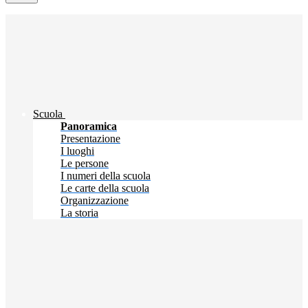
Scuola
Panoramica
Presentazione
I luoghi
Le persone
I numeri della scuola
Le carte della scuola
Organizzazione
La storia