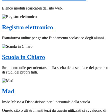
Elenco moduli scaricabili dal sito web.
Registro elettronico
Piattaforma online per gestire l'andamento scolastico degli alunni.
Scuola in Chiaro
Strumento utile per orientarsi nella scelta della scuola e del percorso
di studi dei propri figli.
Mad
Invio Messa a Disposizione per il personale della scuola.
Questo sito o gli strumenti terzi da questo utilizzati si avvalgono di