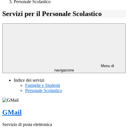
Personale Scolastico
Servizi per il Personale Scolastico
Menu di
navigazione
Indice dei servizi
Famiglie e Studenti
Personale Scolastico
GMail
Servizio di posta elettronica