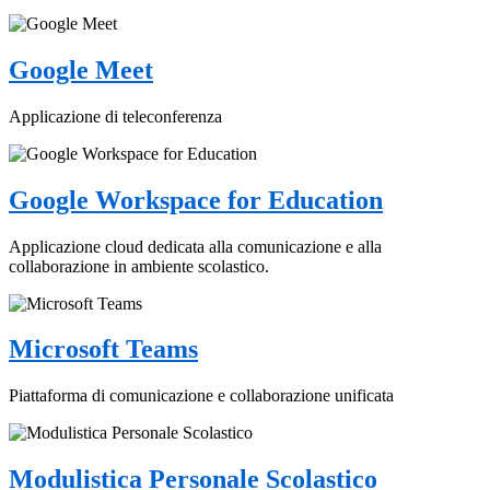
Google Meet
Applicazione di teleconferenza
Google Workspace for Education
Applicazione cloud dedicata alla comunicazione e alla
collaborazione in ambiente scolastico.
Microsoft Teams
Piattaforma di comunicazione e collaborazione unificata
Modulistica Personale Scolastico