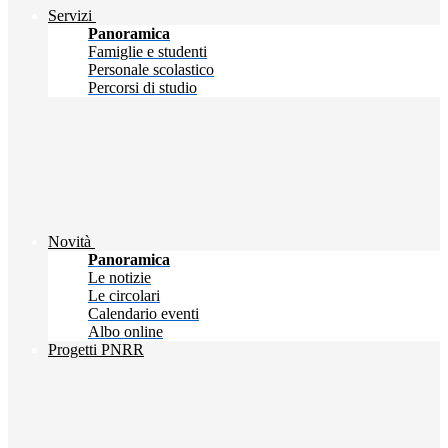
Servizi
Panoramica
Famiglie e studenti
Personale scolastico
Percorsi di studio
Novità
Panoramica
Le notizie
Le circolari
Calendario eventi
Albo online
Progetti PNRR