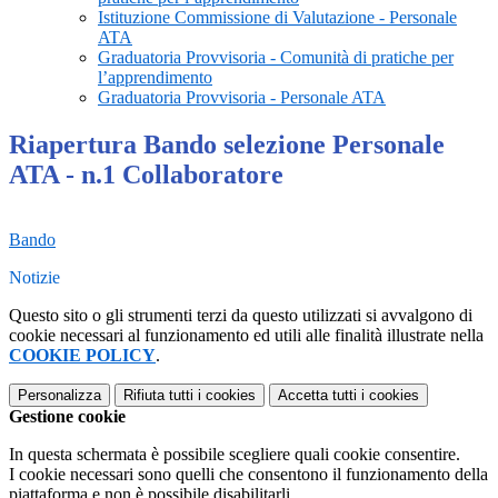
Istituzione Commissione di Valutazione - Personale
ATA
Graduatoria Provvisoria - Comunità di pratiche per
l’apprendimento
Graduatoria Provvisoria - Personale ATA
Riapertura Bando selezione Personale
ATA - n.1 Collaboratore
Bando
Notizie
Questo sito o gli strumenti terzi da questo utilizzati si avvalgono di
cookie necessari al funzionamento ed utili alle finalità illustrate nella
COOKIE POLICY
.
Personalizza
Rifiuta tutti
i cookies
Accetta tutti
i cookies
Gestione cookie
In questa schermata è possibile scegliere quali cookie consentire.
I cookie necessari sono quelli che consentono il funzionamento della
piattaforma e non è possibile disabilitarli.