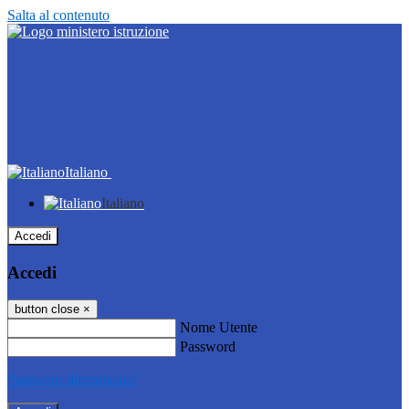
Salta al contenuto
Italiano
Italiano
Accedi
Accedi
button close
×
Nome Utente
Password
Password dimenticata?