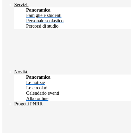
Servizi
Panoramica
Famiglie e studenti
Personale scolastico
Percorsi di studio
Novità
Panoramica
Le notizie
Le circolari
Calendario eventi
Albo online
Progetti PNRR