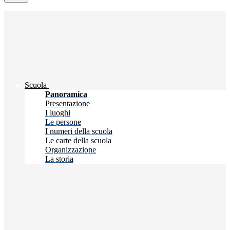
Scuola
Panoramica
Presentazione
I luoghi
Le persone
I numeri della scuola
Le carte della scuola
Organizzazione
La storia