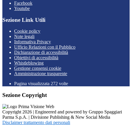
Facebook
Youtube
Sezione Link Utili
Cookie policy
Note legali
Informativa Privacy
Ufficio Relazioni con il Pubblico
Dichiarazione di accessibilità
Obiettivi di accessibilità
Whistleblowing
Gestione consensi cookie
Amministrazione trasparente
Pagina visualizzata
272
volte
Sezione Copyright
Copyright 2026 | Engineered and powered by Gruppo Spaggiari
Parma S.p.A. | Divisione Publishing & New Social Media
Disclaimer trattamento dati personali