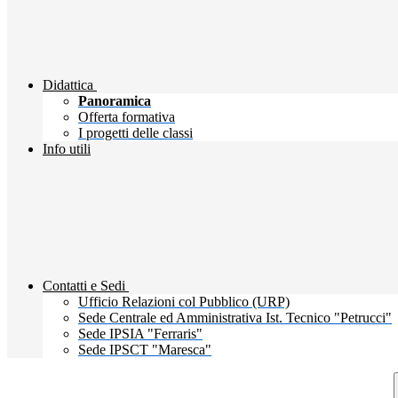
Didattica
Panoramica
Offerta formativa
I progetti delle classi
Info utili
Contatti e Sedi
Ufficio Relazioni col Pubblico (URP)
Sede Centrale ed Amministrativa Ist. Tecnico "Petrucci"
Sede IPSIA "Ferraris"
Sede IPSCT "Maresca"