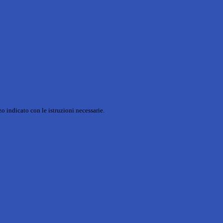
o indicato con le istruzioni necessarie.