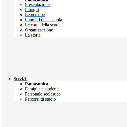
Presentazione
I luoghi
Le persone
I numeri della scuola
Le carte della scuola
Organizzazione
La storia
Servizi
Panoramica
Famiglie e studenti
Personale scolastico
Percorsi di studio