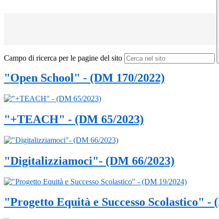
Campo di ricerca per le pagine del sito
"Open School" - (DM 170/2022)
"+TEACH" - (DM 65/2023)
"Digitalizziamoci"- (DM 66/2023)
"Progetto Equità e Successo Scolastico" -