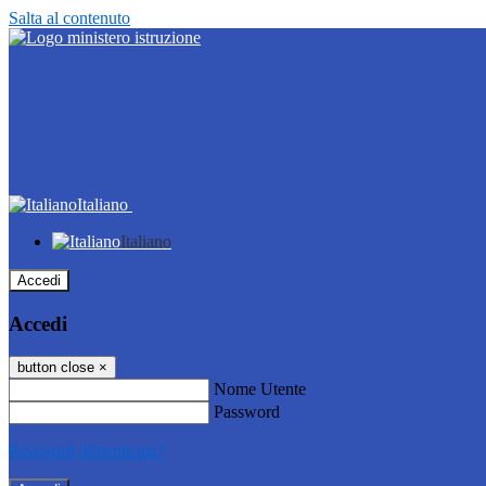
Salta al contenuto
Italiano
Italiano
Accedi
Accedi
button close
×
Nome Utente
Password
Password dimenticata?