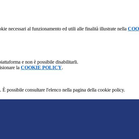
kie necessari al funzionamento ed utili alle finalità illustrate nella
COO
attaforma e non è possibile disabilitarli.
isionare la
COOKIE POLICY
.
 È possibile consultare l'elenco nella pagina della cookie policy.