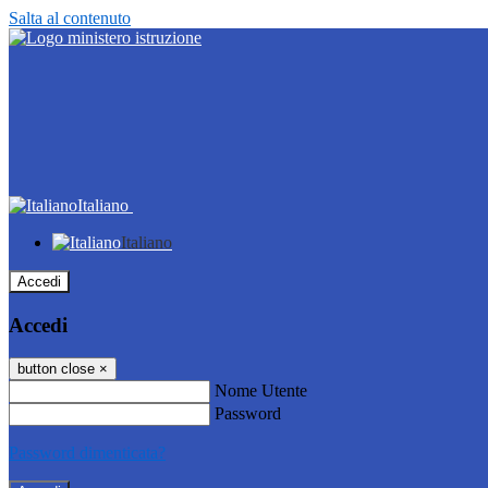
Salta al contenuto
Italiano
Italiano
Accedi
Accedi
button close
×
Nome Utente
Password
Password dimenticata?