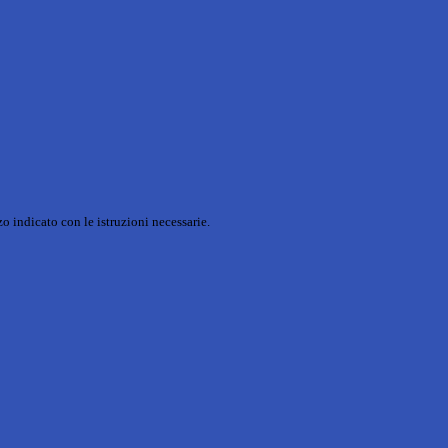
o indicato con le istruzioni necessarie.