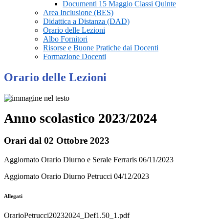
Documenti 15 Maggio Classi Quinte
Area Inclusione (BES)
Didattica a Distanza (DAD)
Orario delle Lezioni
Albo Fornitori
Risorse e Buone Pratiche dai Docenti
Formazione Docenti
Orario delle Lezioni
Anno scolastico 2023/2024
Orari dal 02 Ottobre 2023
Aggiornato Orario Diurno e Serale Ferraris 06/11/2023
Aggiornato Orario Diurno Petrucci 04/12/2023
Allegati
OrarioPetrucci20232024_Def1.50_1.pdf