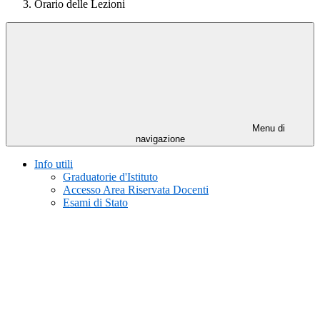
Orario delle Lezioni
Menu di
navigazione
Info utili
Graduatorie d'Istituto
Accesso Area Riservata Docenti
Esami di Stato