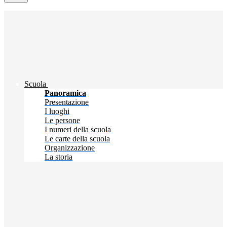
Scuola
Panoramica
Presentazione
I luoghi
Le persone
I numeri della scuola
Le carte della scuola
Organizzazione
La storia