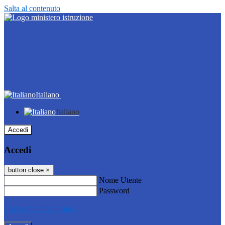
Salta al contenuto
Italiano
Italiano
Accedi
Accedi
button close
×
Nome Utente
Password
Password dimenticata?