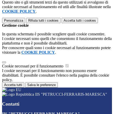
Questo sito o gli strumenti terzi da questo utilizzati si avvalgono di
cookie necessari al funzionamento ed utili alle finalità illustrate nella
COOKIE POLICY
.
Personalizza
Rifiuta tutti
i cookies
Accetta tutti
i cookies
Gestione cookie
In questa schermata è possibile scegliere quali cookie consentire.
I cookie necessari sono quelli che consentono il funzionamento della
piattaforma e non è possibile disabilitarli.
Per conoscere quali sono i cookie necessari al funzionamento potete
visionare la
COOKIE POLICY
.
Cookie necessari per il funzionamento
I cookie necessari per il funzionamento non possono essere
disabilitati. È possibile consultare l'elenco nella pagina della cookie
policy.
Accetta tutti
Salva le preferenze
IIS "PETRUCCI-FERRARIS-MARESCA"
Contatti
IIS "PETRUCCI-FERRARIS-MARESCA"