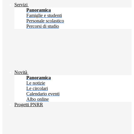
Servizi
Panoramica
Famiglie e studenti
Personale scolastico
Percorsi di studio
Novità
Panoramica
Le notizie
Le circolari
Calendario eventi
Albo online
Progetti PNRR