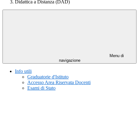
Didattica a Distanza (DAD)
Menu di
navigazione
Info utili
Graduatorie d'Istituto
Accesso Area Riservata Docenti
Esami di Stato