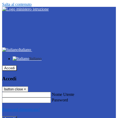
Salta al contenuto
Italiano
Italiano
Accedi
Accedi
button close
×
Nome Utente
Password
Password dimenticata?