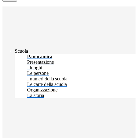
Scuola
Panoramica
Presentazione
I luoghi
Le persone
I numeri della scuola
Le carte della scuola
Organizzazione
La storia