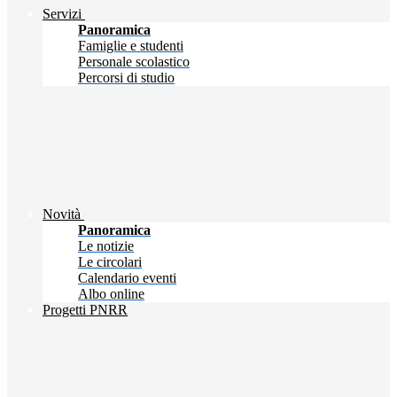
Servizi
Panoramica
Famiglie e studenti
Personale scolastico
Percorsi di studio
Novità
Panoramica
Le notizie
Le circolari
Calendario eventi
Albo online
Progetti PNRR