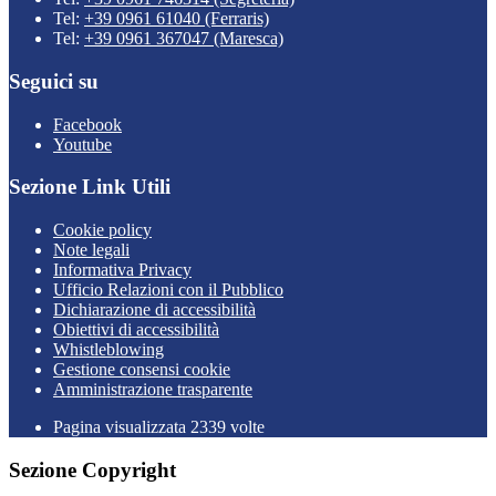
Tel:
+39 0961 61040 (Ferraris)
Tel:
+39 0961 367047 (Maresca)
Seguici su
Facebook
Youtube
Sezione Link Utili
Cookie policy
Note legali
Informativa Privacy
Ufficio Relazioni con il Pubblico
Dichiarazione di accessibilità
Obiettivi di accessibilità
Whistleblowing
Gestione consensi cookie
Amministrazione trasparente
Pagina visualizzata
2339
volte
Sezione Copyright