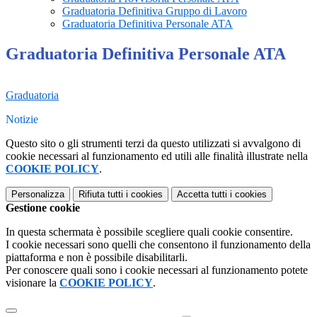
Graduatoria Definitiva Gruppo di Lavoro
Graduatoria Definitiva Personale ATA
Graduatoria Definitiva Personale ATA
Graduatoria
Notizie
Questo sito o gli strumenti terzi da questo utilizzati si avvalgono di
cookie necessari al funzionamento ed utili alle finalità illustrate nella
COOKIE POLICY
.
Personalizza
Rifiuta tutti
i cookies
Accetta tutti
i cookies
Gestione cookie
In questa schermata è possibile scegliere quali cookie consentire.
I cookie necessari sono quelli che consentono il funzionamento della
piattaforma e non è possibile disabilitarli.
Per conoscere quali sono i cookie necessari al funzionamento potete
visionare la
COOKIE POLICY
.