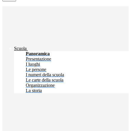
Scuola
Panoramica
Presentazione
I luoghi
Le persone
I numeri della scuola
Le carte della scuola
Organizzazione
La storia