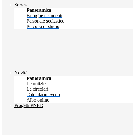
Servizi
Panoramica
Famiglie e studenti
Personale scolastico
Percorsi di studio
Novità
Panoramica
Le notizie
Le circolari
Calendario eventi
Albo online
Progetti PNRR