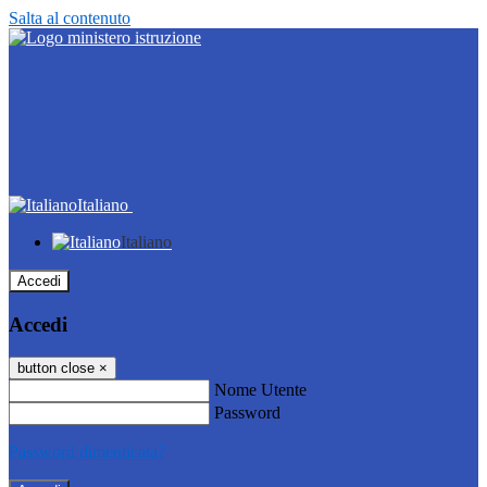
Salta al contenuto
Italiano
Italiano
Accedi
Accedi
button close
×
Nome Utente
Password
Password dimenticata?