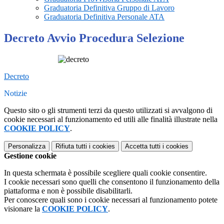
Graduatoria Definitiva Gruppo di Lavoro
Graduatoria Definitiva Personale ATA
Decreto Avvio Procedura Selezione
Decreto
Notizie
Questo sito o gli strumenti terzi da questo utilizzati si avvalgono di
cookie necessari al funzionamento ed utili alle finalità illustrate nella
COOKIE POLICY
.
Personalizza
Rifiuta tutti
i cookies
Accetta tutti
i cookies
Gestione cookie
In questa schermata è possibile scegliere quali cookie consentire.
I cookie necessari sono quelli che consentono il funzionamento della
piattaforma e non è possibile disabilitarli.
Per conoscere quali sono i cookie necessari al funzionamento potete
visionare la
COOKIE POLICY
.