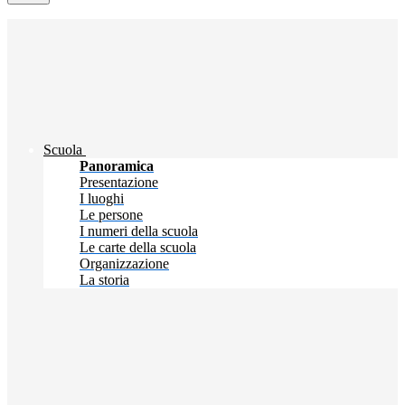
Scuola
Panoramica
Presentazione
I luoghi
Le persone
I numeri della scuola
Le carte della scuola
Organizzazione
La storia