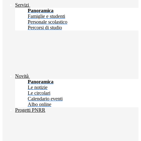
Servizi
Panoramica
Famiglie e studenti
Personale scolastico
Percorsi di studio
Novità
Panoramica
Le notizie
Le circolari
Calendario eventi
Albo online
Progetti PNRR