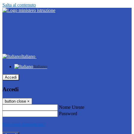
Salta al contenuto
Italiano
Italiano
Accedi
Accedi
button close
×
Nome Utente
Password
Password dimenticata?