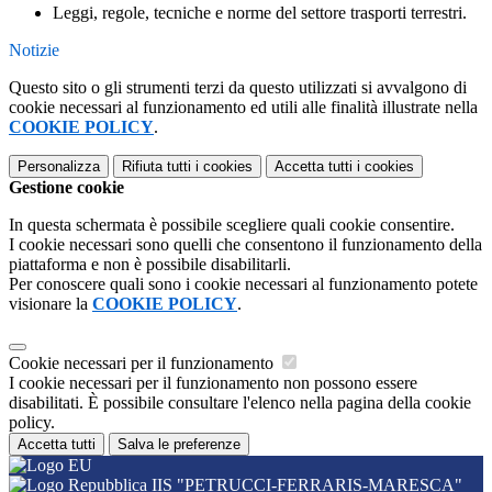
Leggi, regole, tecniche e norme del settore trasporti terrestri.
Notizie
Questo sito o gli strumenti terzi da questo utilizzati si avvalgono di
cookie necessari al funzionamento ed utili alle finalità illustrate nella
COOKIE POLICY
.
Personalizza
Rifiuta tutti
i cookies
Accetta tutti
i cookies
Gestione cookie
In questa schermata è possibile scegliere quali cookie consentire.
I cookie necessari sono quelli che consentono il funzionamento della
piattaforma e non è possibile disabilitarli.
Per conoscere quali sono i cookie necessari al funzionamento potete
visionare la
COOKIE POLICY
.
Cookie necessari per il funzionamento
I cookie necessari per il funzionamento non possono essere
disabilitati. È possibile consultare l'elenco nella pagina della cookie
policy.
Accetta tutti
Salva le preferenze
IIS "PETRUCCI-FERRARIS-MARESCA"