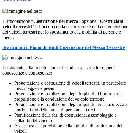
L'articolazione "
Costruzione del mezzo
" opzione "
Costruzioni
veicoli terrestri"
, si occupa della costruzione e della manutenzione
dei veicoli terrestri per lo spostamento e la mobilità di persone e
merci.
Scarica qui il Piano di Studi Costruzione del Mezzo Terrestre
Lo studente, alla fine del corso di studi acquisisce le seguenti
conoscenze e competenze:
Progettazione e costruzione di veicoli terrestri, in particolare
mezzi leggeri e pesanti
Progettazione e installazione degli impianti di bordo per la
propulsione e la conduzione del veicolo terrestre
Progettazione e installazione degli impianti per la sicurezza a
bordo, ai fini della tutela di persone e merci
Pianificazione delle fasi di costruzione, assemblaggio e
collaudo del veicolo
Assistenza e supervisione della fabbrica di produzione dei
veicoli