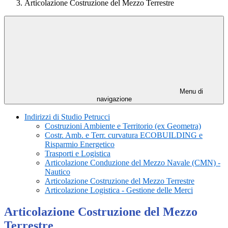
Articolazione Costruzione del Mezzo Terrestre
Menu di
navigazione
Indirizzi di Studio Petrucci
Costruzioni Ambiente e Territorio (ex Geometra)
Costr. Amb. e Terr. curvatura ECOBUILDING e
Risparmio Energetico
Trasporti e Logistica
Articolazione Conduzione del Mezzo Navale (CMN) -
Nautico
Articolazione Costruzione del Mezzo Terrestre
Articolazione Logistica - Gestione delle Merci
Articolazione Costruzione del Mezzo
Terrestre