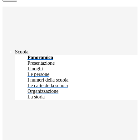
Scuola
Panoramica
Presentazione
I luoghi
Le persone
I numeri della scuola
Le carte della scuola
Organizzazione
La storia