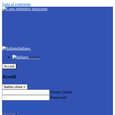
Salta al contenuto
Italiano
Italiano
Accedi
Accedi
button close
×
Nome Utente
Password
Password dimenticata?