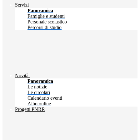
Servizi
Panoramica
Famiglie e studenti
Personale scolastico
Percorsi di studio
Novità
Panoramica
Le notizie
Le circolari
Calendario eventi
Albo online
Progetti PNRR