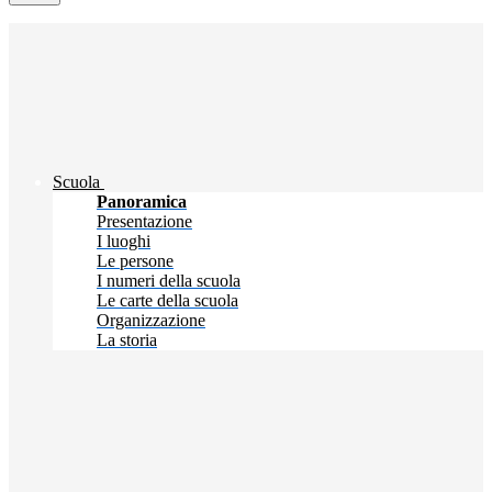
Scuola
Panoramica
Presentazione
I luoghi
Le persone
I numeri della scuola
Le carte della scuola
Organizzazione
La storia