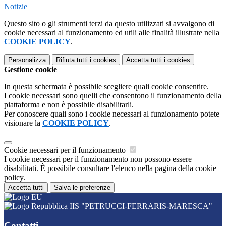
Notizie
Questo sito o gli strumenti terzi da questo utilizzati si avvalgono di
cookie necessari al funzionamento ed utili alle finalità illustrate nella
COOKIE POLICY
.
Personalizza
Rifiuta tutti
i cookies
Accetta tutti
i cookies
Gestione cookie
In questa schermata è possibile scegliere quali cookie consentire.
I cookie necessari sono quelli che consentono il funzionamento della
piattaforma e non è possibile disabilitarli.
Per conoscere quali sono i cookie necessari al funzionamento potete
visionare la
COOKIE POLICY
.
Cookie necessari per il funzionamento
I cookie necessari per il funzionamento non possono essere
disabilitati. È possibile consultare l'elenco nella pagina della cookie
policy.
Accetta tutti
Salva le preferenze
IIS "PETRUCCI-FERRARIS-MARESCA"
Contatti