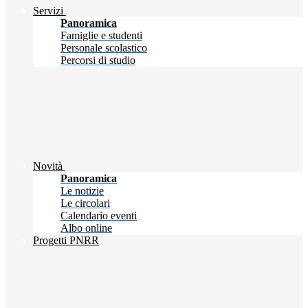
Servizi
Panoramica
Famiglie e studenti
Personale scolastico
Percorsi di studio
Novità
Panoramica
Le notizie
Le circolari
Calendario eventi
Albo online
Progetti PNRR