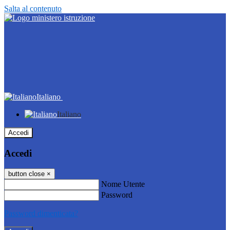
Salta al contenuto
Italiano
Italiano
Accedi
Accedi
button close
×
Nome Utente
Password
Password dimenticata?