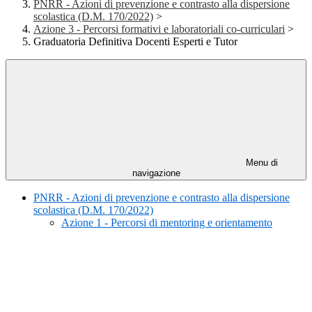
PNRR - Azioni di prevenzione e contrasto alla dispersione
scolastica (D.M. 170/2022)
>
Azione 3 - Percorsi formativi e laboratoriali co-curriculari
>
Graduatoria Definitiva Docenti Esperti e Tutor
Menu di
navigazione
PNRR - Azioni di prevenzione e contrasto alla dispersione
scolastica (D.M. 170/2022)
Azione 1 - Percorsi di mentoring e orientamento