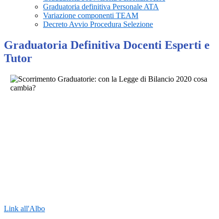
Graduatoria definitiva Personale ATA
Variazione componenti TEAM
Decreto Avvio Procedura Selezione
Graduatoria Definitiva Docenti Esperti e
Tutor
Link all'Albo