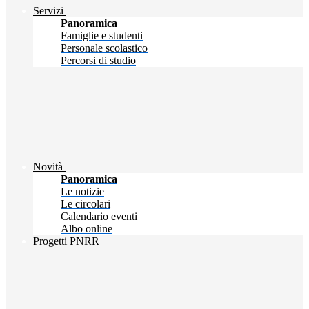
Servizi
Panoramica
Famiglie e studenti
Personale scolastico
Percorsi di studio
Novità
Panoramica
Le notizie
Le circolari
Calendario eventi
Albo online
Progetti PNRR