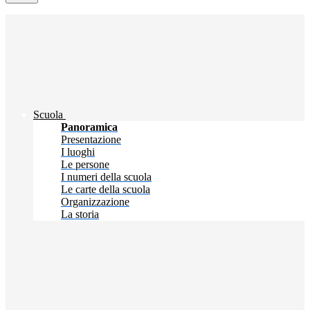
Scuola
Panoramica
Presentazione
I luoghi
Le persone
I numeri della scuola
Le carte della scuola
Organizzazione
La storia