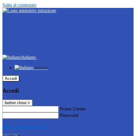
Salta al contenuto
Italiano
Italiano
Accedi
Accedi
button close
×
Nome Utente
Password
Password dimenticata?