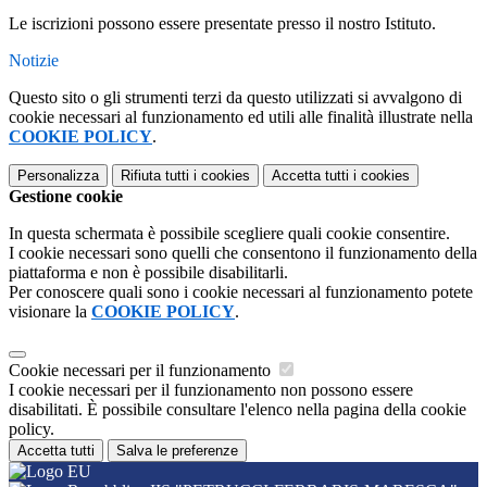
Le iscrizioni possono essere presentate presso il nostro Istituto.
Notizie
Questo sito o gli strumenti terzi da questo utilizzati si avvalgono di
cookie necessari al funzionamento ed utili alle finalità illustrate nella
COOKIE POLICY
.
Personalizza
Rifiuta tutti
i cookies
Accetta tutti
i cookies
Gestione cookie
In questa schermata è possibile scegliere quali cookie consentire.
I cookie necessari sono quelli che consentono il funzionamento della
piattaforma e non è possibile disabilitarli.
Per conoscere quali sono i cookie necessari al funzionamento potete
visionare la
COOKIE POLICY
.
Cookie necessari per il funzionamento
I cookie necessari per il funzionamento non possono essere
disabilitati. È possibile consultare l'elenco nella pagina della cookie
policy.
Accetta tutti
Salva le preferenze