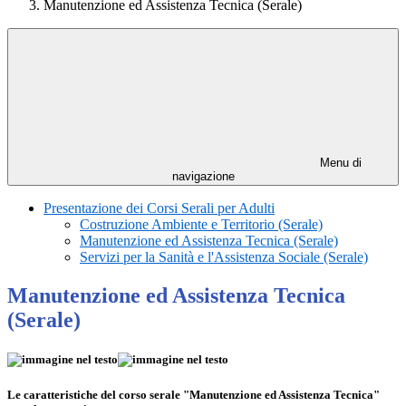
Manutenzione ed Assistenza Tecnica (Serale)
Menu di
navigazione
Presentazione dei Corsi Serali per Adulti
Costruzione Ambiente e Territorio (Serale)
Manutenzione ed Assistenza Tecnica (Serale)
Servizi per la Sanità e l'Assistenza Sociale (Serale)
Manutenzione ed Assistenza Tecnica
(Serale)
Le caratteristiche del corso serale "Manutenzione ed Assistenza Tecnica"