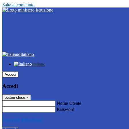
Salta al contenuto
Italiano
Italiano
Accedi
Accedi
button close
×
Nome Utente
Password
Password dimenticata?