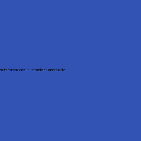
o indicato con le istruzioni necessarie.