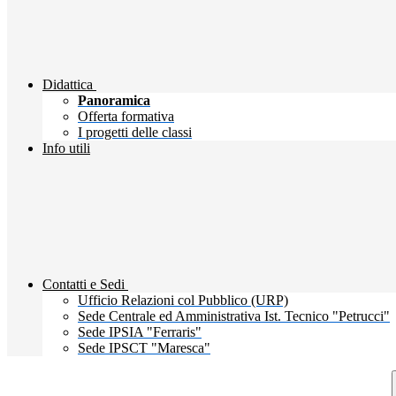
Didattica
Panoramica
Offerta formativa
I progetti delle classi
Info utili
Contatti e Sedi
Ufficio Relazioni col Pubblico (URP)
Sede Centrale ed Amministrativa Ist. Tecnico "Petrucci"
Sede IPSIA "Ferraris"
Sede IPSCT "Maresca"