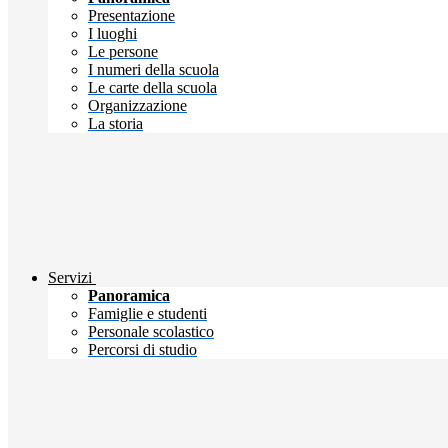
Presentazione
I luoghi
Le persone
I numeri della scuola
Le carte della scuola
Organizzazione
La storia
Servizi
Panoramica
Famiglie e studenti
Personale scolastico
Percorsi di studio