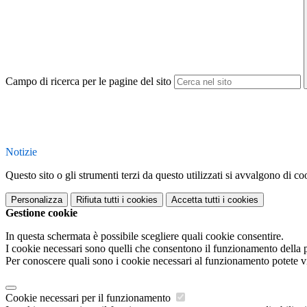
Campo di ricerca per le pagine del sito
Notizie
Questo sito o gli strumenti terzi da questo utilizzati si avvalgono di coo
Personalizza
Rifiuta tutti
i cookies
Accetta tutti
i cookies
Gestione cookie
In questa schermata è possibile scegliere quali cookie consentire.
I cookie necessari sono quelli che consentono il funzionamento della pi
Per conoscere quali sono i cookie necessari al funzionamento potete v
Cookie necessari per il funzionamento