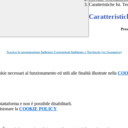
Caratteristiche Ist. 
Caratteristic
Pres
Scarica la presentazione Indirizzo Costruzioni Ambiente e Territorio (ex Geometra)
kie necessari al funzionamento ed utili alle finalità illustrate nella
COO
attaforma e non è possibile disabilitarli.
isionare la
COOKIE POLICY
.