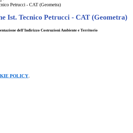
Tecnico Petrucci - CAT (Geometra)
he Ist. Tecnico Petrucci - CAT (Geometra)
entazione dell'Indirizzo Costruzioni Ambiente e Territorio
KIE POLICY
.