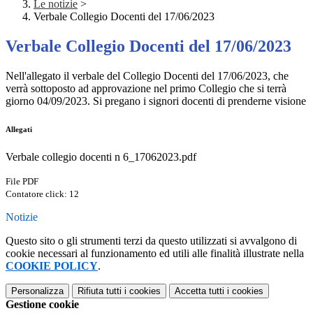
Le notizie
>
Verbale Collegio Docenti del 17/06/2023
Verbale Collegio Docenti del 17/06/2023
Nell'allegato il verbale del Collegio Docenti del 17/06/2023, che
verrà sottoposto ad approvazione nel primo Collegio che si terrà
giorno 04/09/2023. Si pregano i signori docenti di prenderne visione
Allegati
Verbale collegio docenti n 6_17062023.pdf
File PDF
Contatore click: 12
Notizie
Questo sito o gli strumenti terzi da questo utilizzati si avvalgono di
cookie necessari al funzionamento ed utili alle finalità illustrate nella
COOKIE POLICY
.
Personalizza
Rifiuta tutti
i cookies
Accetta tutti
i cookies
Gestione cookie