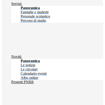
Servizi
Panoramica
Famiglie e studenti
Personale scolastico
Percorsi di studio
Novità
Panoramica
Le notizie
Le circolari
Calendario eventi
Albo online
Progetti PNRR