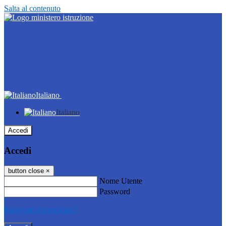
Salta al contenuto
Italiano
Italiano
Accedi
Accedi
button close
×
Nome Utente
Password
Password dimenticata?