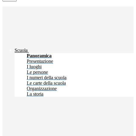
Scuola
Panoramica
Presentazione
I luoghi
Le persone
I numeri della scuola
Le carte della scuola
Organizzazione
La storia