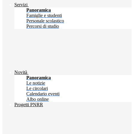
Servizi
Panoramica
Famiglie e studenti
Personale scolastico
Percorsi di studio
Novità
Panoramica
Le notizie
Le circolari
Calendario eventi
Albo online
Progetti PNRR