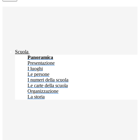
Scuola
Panoramica
Presentazione
I luoghi
Le persone
I numeri della scuola
Le carte della scuola
Organizzazione
La storia