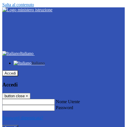
Salta al contenuto
Italiano
Italiano
Accedi
Accedi
button close
×
Nome Utente
Password
Password dimenticata?