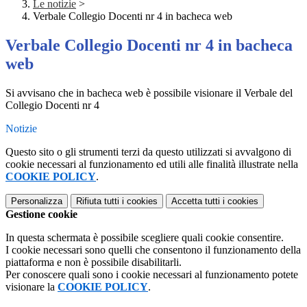
Le notizie
>
Verbale Collegio Docenti nr 4 in bacheca web
Verbale Collegio Docenti nr 4 in bacheca
web
Si avvisano che in bacheca web è possibile visionare il Verbale del
Collegio Docenti nr 4
Notizie
Questo sito o gli strumenti terzi da questo utilizzati si avvalgono di
cookie necessari al funzionamento ed utili alle finalità illustrate nella
COOKIE POLICY
.
Personalizza
Rifiuta tutti
i cookies
Accetta tutti
i cookies
Gestione cookie
In questa schermata è possibile scegliere quali cookie consentire.
I cookie necessari sono quelli che consentono il funzionamento della
piattaforma e non è possibile disabilitarli.
Per conoscere quali sono i cookie necessari al funzionamento potete
visionare la
COOKIE POLICY
.