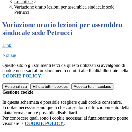
Le notizie
>
Variazione orario lezioni per assemblea sindacale sede
Petrucci
Variazione orario lezioni per assemblea
sindacale sede Petrucci
Link
Notizie
Questo sito o gli strumenti terzi da questo utilizzati si avvalgono di
cookie necessari al funzionamento ed utili alle finalità illustrate nella
COOKIE POLICY
.
Personalizza
Rifiuta tutti
i cookies
Accetta tutti
i cookies
Gestione cookie
In questa schermata è possibile scegliere quali cookie consentire.
I cookie necessari sono quelli che consentono il funzionamento della
piattaforma e non è possibile disabilitarli.
Per conoscere quali sono i cookie necessari al funzionamento potete
visionare la
COOKIE POLICY
.