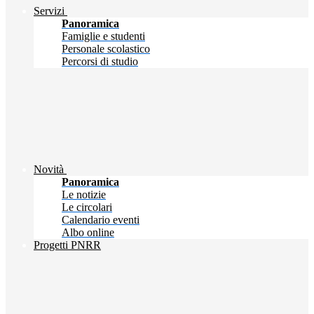
Servizi
Panoramica
Famiglie e studenti
Personale scolastico
Percorsi di studio
Novità
Panoramica
Le notizie
Le circolari
Calendario eventi
Albo online
Progetti PNRR