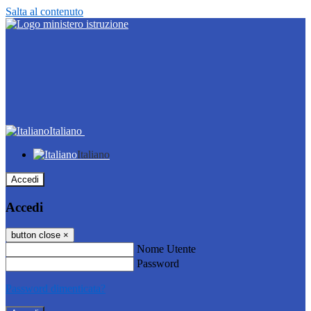
Salta al contenuto
Italiano
Italiano
Accedi
Accedi
button close
×
Nome Utente
Password
Password dimenticata?