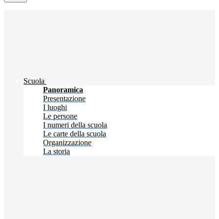
Scuola
Panoramica
Presentazione
I luoghi
Le persone
I numeri della scuola
Le carte della scuola
Organizzazione
La storia