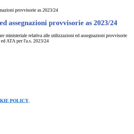
gnazioni provvisorie as 2023/24
 ed assegnazioni provvisorie as 2023/24
are ministeriale relativa alle utilizzazioni ed assegnazioni provvisorie
 ed ATA per l'a.s. 2023/24
KIE POLICY
.