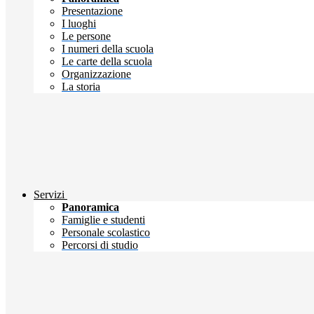
Presentazione
I luoghi
Le persone
I numeri della scuola
Le carte della scuola
Organizzazione
La storia
Servizi
Panoramica
Famiglie e studenti
Personale scolastico
Percorsi di studio