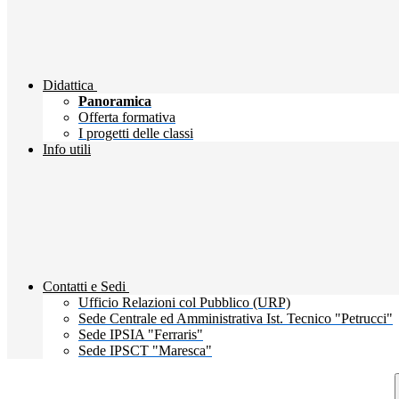
Didattica
Panoramica
Offerta formativa
I progetti delle classi
Info utili
Contatti e Sedi
Ufficio Relazioni col Pubblico (URP)
Sede Centrale ed Amministrativa Ist. Tecnico "Petrucci"
Sede IPSIA "Ferraris"
Sede IPSCT "Maresca"