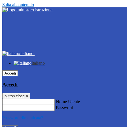
Salta al contenuto
Italiano
Italiano
Accedi
Accedi
button close
×
Nome Utente
Password
Password dimenticata?