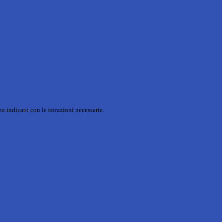
o indicato con le istruzioni necessarie.