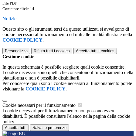
File PDF
Contatore click: 14
Notizie
Questo sito o gli strumenti terzi da questo utilizzati si avvalgono di
cookie necessari al funzionamento ed utili alle finalità illustrate nella
COOKIE POLICY
.
Personalizza
Rifiuta tutti
i cookies
Accetta tutti
i cookies
Gestione cookie
In questa schermata è possibile scegliere quali cookie consentire.
I cookie necessari sono quelli che consentono il funzionamento della
piattaforma e non è possibile disabilitarli.
Per conoscere quali sono i cookie necessari al funzionamento potete
visionare la
COOKIE POLICY
.
Cookie necessari per il funzionamento
I cookie necessari per il funzionamento non possono essere
disabilitati. È possibile consultare l'elenco nella pagina della cookie
policy.
Accetta tutti
Salva le preferenze