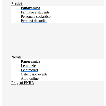
Servizi
Panoramica
Famiglie e studenti
Personale scolastico
Percorsi di studio
Novità
Panoramica
Le notizie
Le circolari
Calendario eventi
Albo online
Progetti PNRR