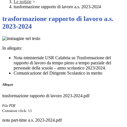
Le notizie
>
trasformazione rapporto di lavoro a.s. 2023-2024
trasformazione rapporto di lavoro a.s.
2023-2024
In allegato:
Nota ministeriale USR Calabria su Trasformazione del
rapporto di lavoro da tempo pieno a tempo parziale del
personale della scuola – anno scolastico 2023/2024.
Comunicazione del Dirigente Scolastico in merito
Allegati
trasformazione rapporto di lavoro 2023-2024.pdf
File PDF
Contatore click: 11
nota part-time a.s. 2023-2024.pdf