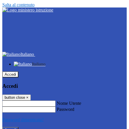
Salta al contenuto
Italiano
Italiano
Accedi
Accedi
button close
×
Nome Utente
Password
Password dimenticata?