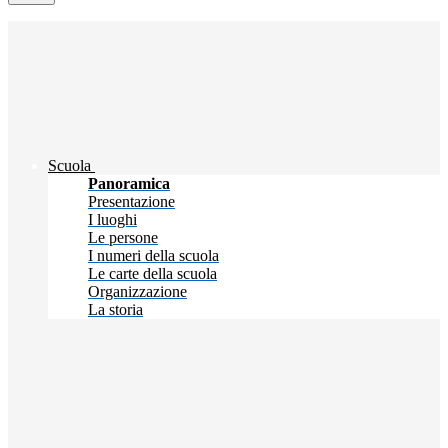
Scuola
Panoramica
Presentazione
I luoghi
Le persone
I numeri della scuola
Le carte della scuola
Organizzazione
La storia