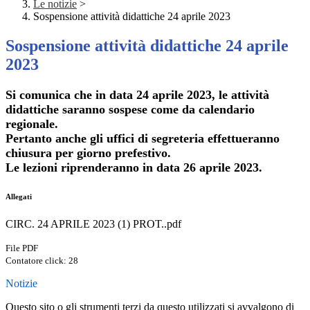
Le notizie
>
Sospensione attività didattiche 24 aprile 2023
Sospensione attività didattiche 24 aprile
2023
Si comunica che in data 24 aprile 2023, le attività
didattiche saranno sospese come da calendario
regionale.
Pertanto anche gli uffici di segreteria effettueranno
chiusura per giorno prefestivo.
Le lezioni riprenderanno in data 26 aprile 2023.
Allegati
CIRC. 24 APRILE 2023 (1) PROT..pdf
File PDF
Contatore click: 28
Notizie
Questo sito o gli strumenti terzi da questo utilizzati si avvalgono di