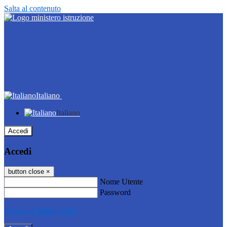
Salta al contenuto
Italiano
Italiano
Accedi
Accedi
button close
×
Nome Utente
Password
Password dimenticata?