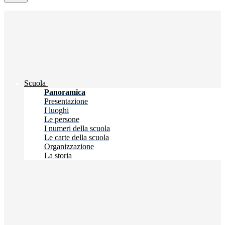
Scuola
Panoramica
Presentazione
I luoghi
Le persone
I numeri della scuola
Le carte della scuola
Organizzazione
La storia