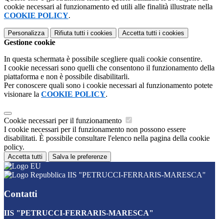
cookie necessari al funzionamento ed utili alle finalità illustrate nella
COOKIE POLICY
.
Personalizza
Rifiuta tutti
i cookies
Accetta tutti
i cookies
Gestione cookie
In questa schermata è possibile scegliere quali cookie consentire.
I cookie necessari sono quelli che consentono il funzionamento della
piattaforma e non è possibile disabilitarli.
Per conoscere quali sono i cookie necessari al funzionamento potete
visionare la
COOKIE POLICY
.
Cookie necessari per il funzionamento
I cookie necessari per il funzionamento non possono essere
disabilitati. È possibile consultare l'elenco nella pagina della cookie
policy.
Accetta tutti
Salva le preferenze
IIS "PETRUCCI-FERRARIS-MARESCA"
Contatti
IIS "PETRUCCI-FERRARIS-MARESCA"