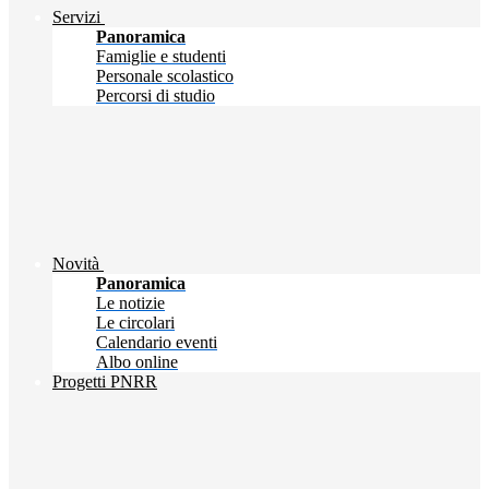
Servizi
Panoramica
Famiglie e studenti
Personale scolastico
Percorsi di studio
Novità
Panoramica
Le notizie
Le circolari
Calendario eventi
Albo online
Progetti PNRR