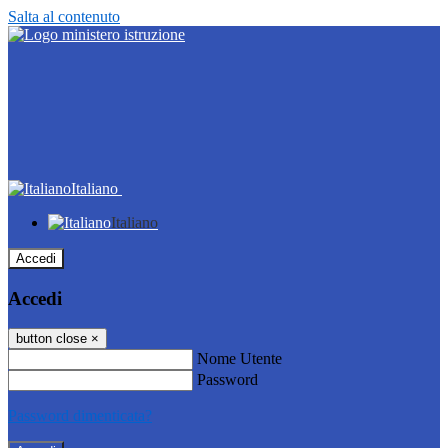
Salta al contenuto
Italiano
Italiano
Accedi
Accedi
button close
×
Nome Utente
Password
Password dimenticata?