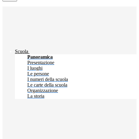
Scuola
Panoramica
Presentazione
I luoghi
Le persone
I numeri della scuola
Le carte della scuola
Organizzazione
La storia