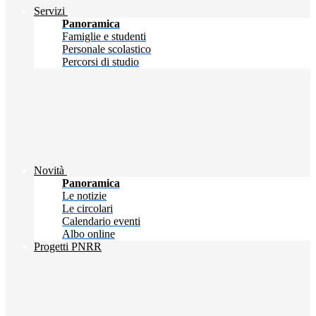
Servizi
Panoramica
Famiglie e studenti
Personale scolastico
Percorsi di studio
Novità
Panoramica
Le notizie
Le circolari
Calendario eventi
Albo online
Progetti PNRR