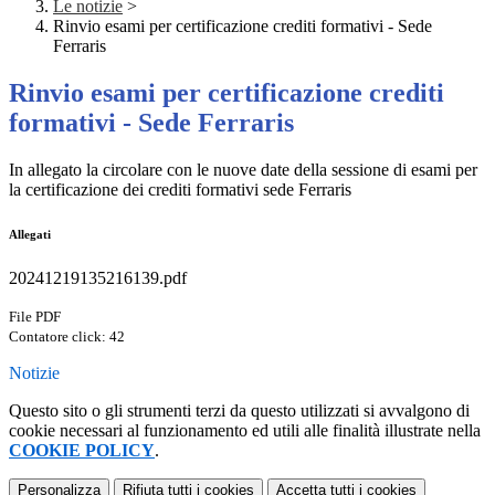
Le notizie
>
Rinvio esami per certificazione crediti formativi - Sede
Ferraris
Rinvio esami per certificazione crediti
formativi - Sede Ferraris
In allegato la circolare con le nuove date della sessione di esami per
la certificazione dei crediti formativi sede Ferraris
Allegati
20241219135216139.pdf
File PDF
Contatore click: 42
Notizie
Questo sito o gli strumenti terzi da questo utilizzati si avvalgono di
cookie necessari al funzionamento ed utili alle finalità illustrate nella
COOKIE POLICY
.
Personalizza
Rifiuta tutti
i cookies
Accetta tutti
i cookies