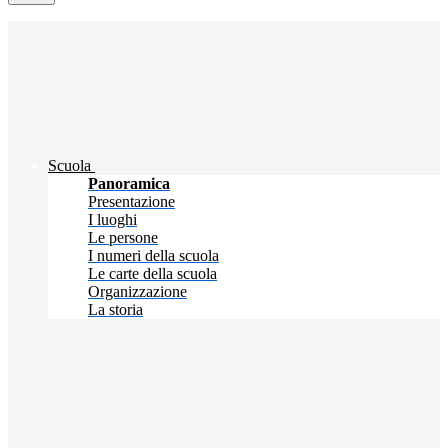
Scuola
Panoramica
Presentazione
I luoghi
Le persone
I numeri della scuola
Le carte della scuola
Organizzazione
La storia