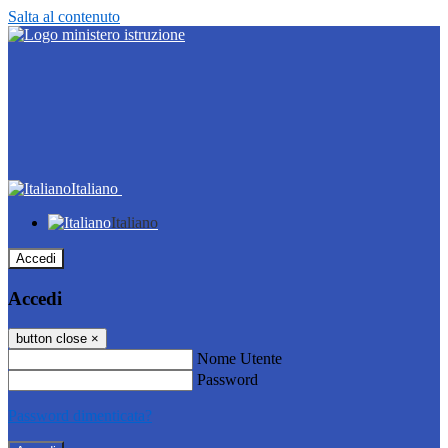
Salta al contenuto
Italiano
Italiano
Accedi
Accedi
button close
×
Nome Utente
Password
Password dimenticata?