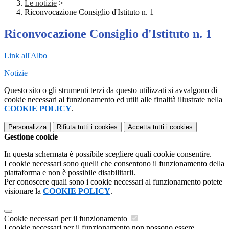
Le notizie
>
Riconvocazione Consiglio d'Istituto n. 1
Riconvocazione Consiglio d'Istituto n. 1
Link all'Albo
Notizie
Questo sito o gli strumenti terzi da questo utilizzati si avvalgono di
cookie necessari al funzionamento ed utili alle finalità illustrate nella
COOKIE POLICY
.
Personalizza
Rifiuta tutti
i cookies
Accetta tutti
i cookies
Gestione cookie
In questa schermata è possibile scegliere quali cookie consentire.
I cookie necessari sono quelli che consentono il funzionamento della
piattaforma e non è possibile disabilitarli.
Per conoscere quali sono i cookie necessari al funzionamento potete
visionare la
COOKIE POLICY
.
Cookie necessari per il funzionamento
I cookie necessari per il funzionamento non possono essere