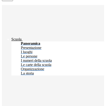
Scuola
Panoramica
Presentazione
I luoghi
Le persone
I numeri della scuola
Le carte della scuola
Organizzazione
La storia