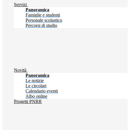
Servizi
Panoramica
Famiglie e studenti
Personale scolastico
Percorsi di studio
Novità
Panoramica
Le notizie
Le circolari
Calendario eventi
Albo online
Progetti PNRR