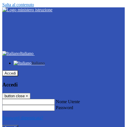
Salta al contenuto
Italiano
Italiano
Accedi
Accedi
button close
×
Nome Utente
Password
Password dimenticata?