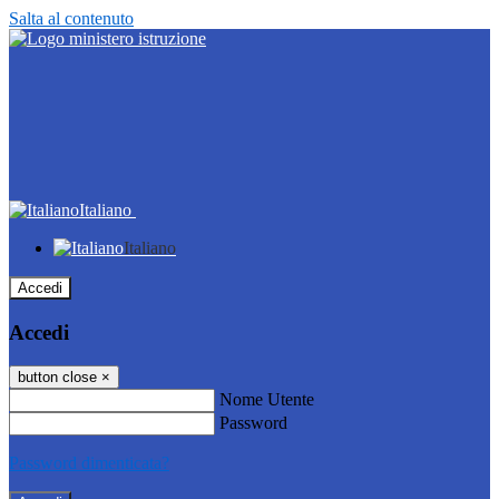
Salta al contenuto
Italiano
Italiano
Accedi
Accedi
button close
×
Nome Utente
Password
Password dimenticata?