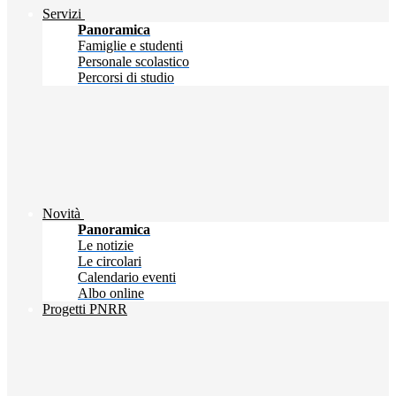
Servizi
Panoramica
Famiglie e studenti
Personale scolastico
Percorsi di studio
Novità
Panoramica
Le notizie
Le circolari
Calendario eventi
Albo online
Progetti PNRR