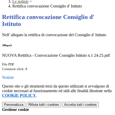
Le notizie
>
Rettifica convocazione Consiglio d' Istituto
Rettifica convocazione Consiglio d'
Istituto
Nell' allegato la rettifica di convocazione del Consiglio d' Istituto
Allegati
NUOVA Rettifica - Convocazione Consiglio Istituto n.1 24-25.pdf
File PDF
Contatore click: 8
Notizie
Questo sito o gli strumenti terzi da questo utilizzati si avvalgono di
cookie necessari al funzionamento ed utili alle finalità illustrate nella
COOKIE POLICY
.
Personalizza
Rifiuta tutti
i cookies
Accetta tutti
i cookies
Gestione cookie