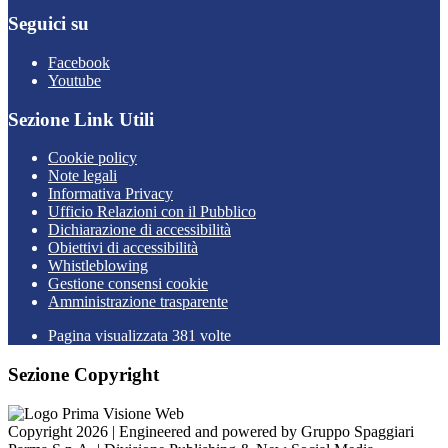
Seguici su
Facebook
Youtube
Sezione Link Utili
Cookie policy
Note legali
Informativa Privacy
Ufficio Relazioni con il Pubblico
Dichiarazione di accessibilità
Obiettivi di accessibilità
Whistleblowing
Gestione consensi cookie
Amministrazione trasparente
Pagina visualizzata
381
volte
Sezione Copyright
Copyright 2026 | Engineered and powered by Gruppo Spaggiari