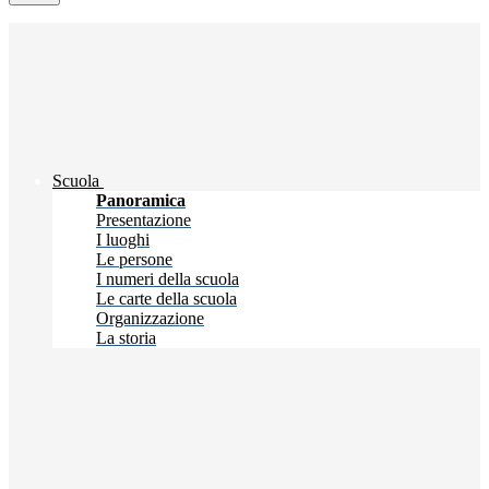
Scuola
Panoramica
Presentazione
I luoghi
Le persone
I numeri della scuola
Le carte della scuola
Organizzazione
La storia