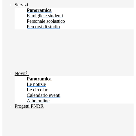
Servizi
Panoramica
Famiglie e studenti
Personale scolastico
Percorsi di studio
Novità
Panoramica
Le notizie
Le circolari
Calendario eventi
Albo online
Progetti PNRR