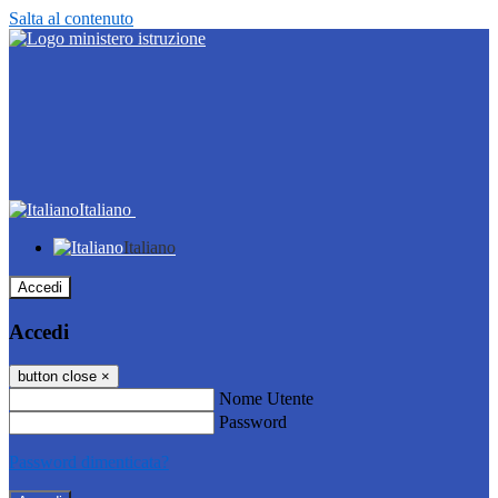
Salta al contenuto
Italiano
Italiano
Accedi
Accedi
button close
×
Nome Utente
Password
Password dimenticata?