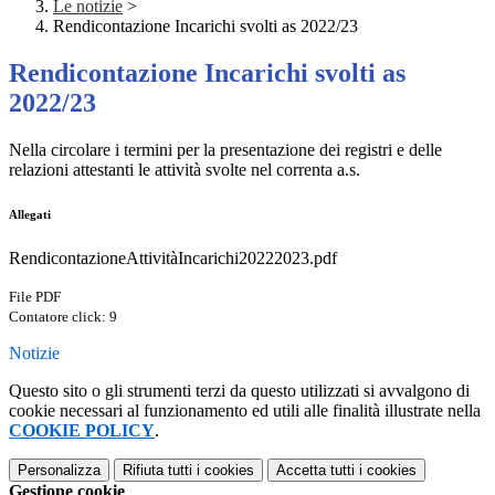
Le notizie
>
Rendicontazione Incarichi svolti as 2022/23
Rendicontazione Incarichi svolti as
2022/23
Nella circolare i termini per la presentazione dei registri e delle
relazioni attestanti le attività svolte nel correnta a.s.
Allegati
RendicontazioneAttivitàIncarichi20222023.pdf
File PDF
Contatore click: 9
Notizie
Questo sito o gli strumenti terzi da questo utilizzati si avvalgono di
cookie necessari al funzionamento ed utili alle finalità illustrate nella
COOKIE POLICY
.
Personalizza
Rifiuta tutti
i cookies
Accetta tutti
i cookies
Gestione cookie