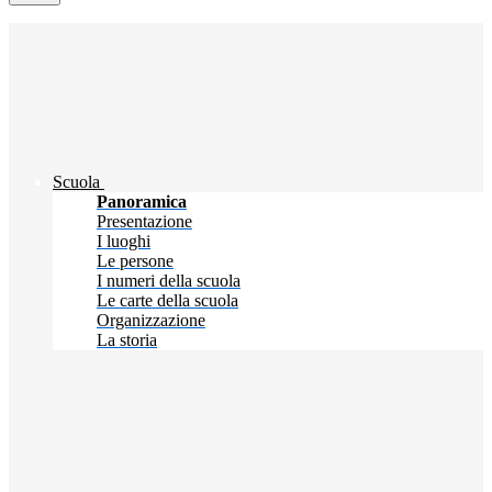
Scuola
Panoramica
Presentazione
I luoghi
Le persone
I numeri della scuola
Le carte della scuola
Organizzazione
La storia