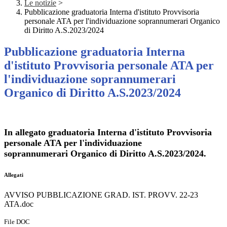
Le notizie
>
Pubblicazione graduatoria Interna d'istituto Provvisoria
personale ATA per l'individuazione soprannumerari Organico
di Diritto A.S.2023/2024
Pubblicazione graduatoria Interna
d'istituto Provvisoria personale ATA per
l'individuazione soprannumerari
Organico di Diritto A.S.2023/2024
In allegato graduatoria Interna d'istituto Provvisoria
personale ATA per l'individuazione
soprannumerari Organico di Diritto A.S.2023/2024.
Allegati
AVVISO PUBBLICAZIONE GRAD. IST. PROVV. 22-23
ATA.doc
File DOC