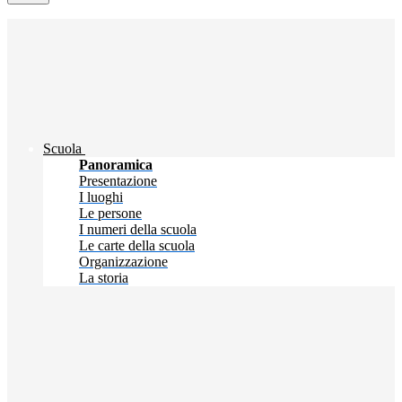
Scuola
Panoramica
Presentazione
I luoghi
Le persone
I numeri della scuola
Le carte della scuola
Organizzazione
La storia