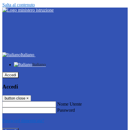
Salta al contenuto
Italiano
Italiano
Accedi
Accedi
button close
×
Nome Utente
Password
Password dimenticata?