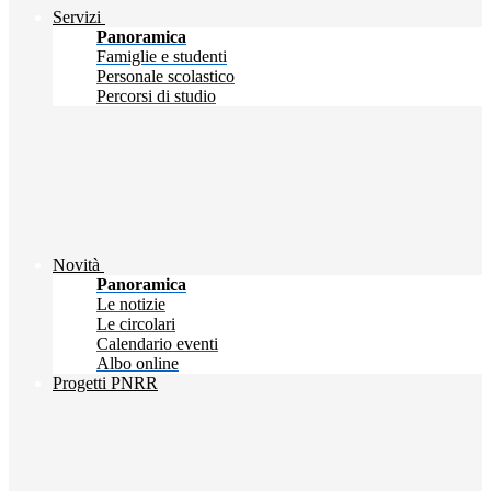
Servizi
Panoramica
Famiglie e studenti
Personale scolastico
Percorsi di studio
Novità
Panoramica
Le notizie
Le circolari
Calendario eventi
Albo online
Progetti PNRR