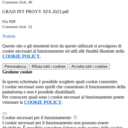
Contatore click: 46
GRAD INT PROVV ATA 2023.pdf
File PDF
Contatore click: 32
Notizie
Questo sito o gli strumenti terzi da questo utilizzati si avvalgono di
cookie necessari al funzionamento ed utili alle finalità illustrate nella
COOKIE POLICY
.
Personalizza
Rifiuta tutti
i cookies
Accetta tutti
i cookies
Gestione cookie
In questa schermata è possibile scegliere quali cookie consentire.
I cookie necessari sono quelli che consentono il funzionamento della
piattaforma e non è possibile disabilitarli.
Per conoscere quali sono i cookie necessari al funzionamento potete
visionare la
COOKIE POLICY
.
Cookie necessari per il funzionamento
I cookie necessari per il funzionamento non possono essere
disabilitati. È possibile consultare l'elenco nella pagina della cookie