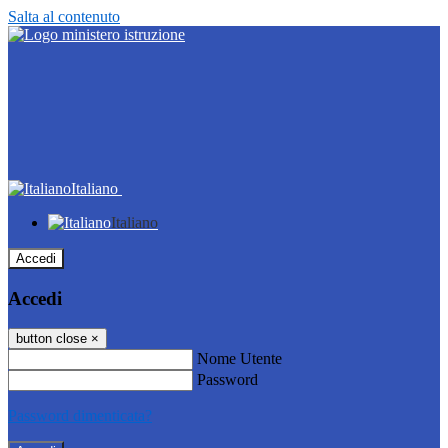
Salta al contenuto
Italiano
Italiano
Accedi
Accedi
button close
×
Nome Utente
Password
Password dimenticata?