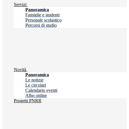
Servizi
Panoramica
Famiglie e studenti
Personale scolastico
Percorsi di studio
Novità
Panoramica
Le notizie
Le circolari
Calendario eventi
Albo online
Progetti PNRR