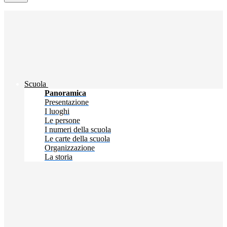
Scuola
Panoramica
Presentazione
I luoghi
Le persone
I numeri della scuola
Le carte della scuola
Organizzazione
La storia