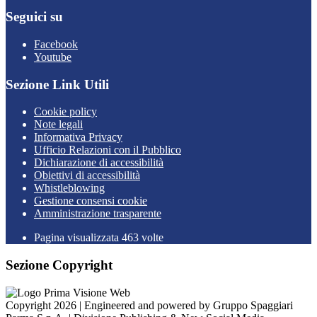
Seguici su
Facebook
Youtube
Sezione Link Utili
Cookie policy
Note legali
Informativa Privacy
Ufficio Relazioni con il Pubblico
Dichiarazione di accessibilità
Obiettivi di accessibilità
Whistleblowing
Gestione consensi cookie
Amministrazione trasparente
Pagina visualizzata
463
volte
Sezione Copyright
Copyright 2026 | Engineered and powered by Gruppo Spaggiari