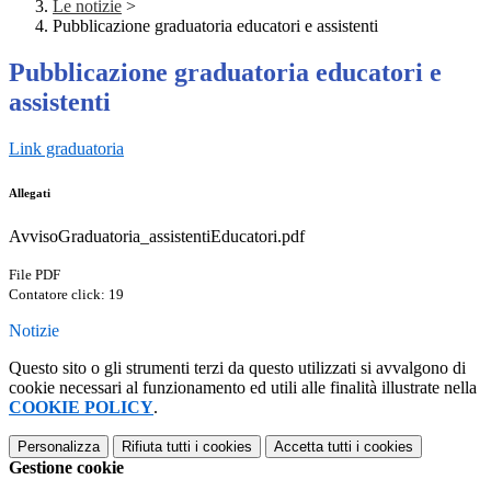
Le notizie
>
Pubblicazione graduatoria educatori e assistenti
Pubblicazione graduatoria educatori e
assistenti
Link graduatoria
Allegati
AvvisoGraduatoria_assistentiEducatori.pdf
File PDF
Contatore click: 19
Notizie
Questo sito o gli strumenti terzi da questo utilizzati si avvalgono di
cookie necessari al funzionamento ed utili alle finalità illustrate nella
COOKIE POLICY
.
Personalizza
Rifiuta tutti
i cookies
Accetta tutti
i cookies
Gestione cookie