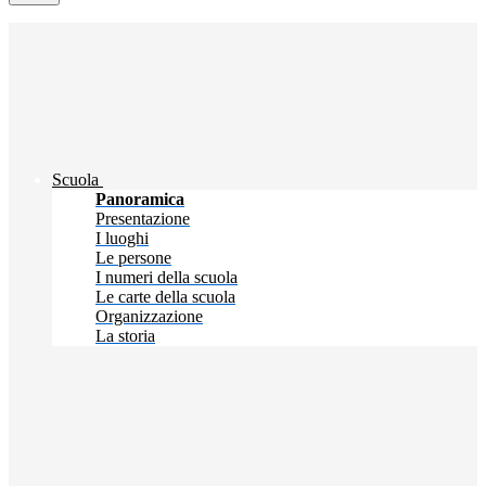
Scuola
Panoramica
Presentazione
I luoghi
Le persone
I numeri della scuola
Le carte della scuola
Organizzazione
La storia