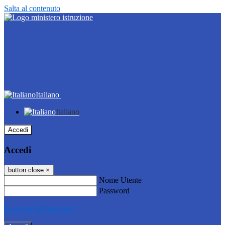
Salta al contenuto
Italiano
Italiano
Accedi
Accedi
button close
×
Nome Utente
Password
Password dimenticata?