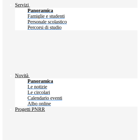
Servizi
Panoramica
Famiglie e studenti
Personale scolastico
Percorsi di studio
Novità
Panoramica
Le notizie
Le circolari
Calendario eventi
Albo online
Progetti PNRR