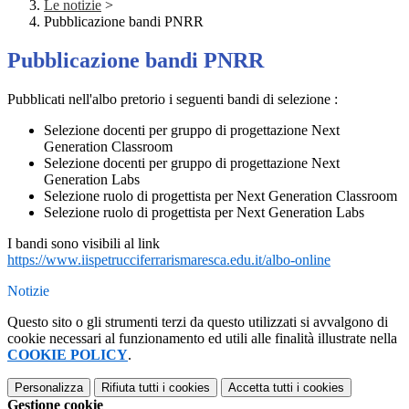
Le notizie
>
Pubblicazione bandi PNRR
Pubblicazione bandi PNRR
Pubblicati nell'albo pretorio i seguenti bandi di selezione :
Selezione docenti per gruppo di progettazione Next
Generation Classroom
Selezione docenti per gruppo di progettazione Next
Generation Labs
Selezione ruolo di progettista per Next Generation Classroom
Selezione ruolo di progettista per Next Generation Labs
I bandi sono visibili al link
https://www.iispetrucciferrarismaresca.edu.it/albo-online
Notizie
Questo sito o gli strumenti terzi da questo utilizzati si avvalgono di
cookie necessari al funzionamento ed utili alle finalità illustrate nella
COOKIE POLICY
.
Personalizza
Rifiuta tutti
i cookies
Accetta tutti
i cookies
Gestione cookie