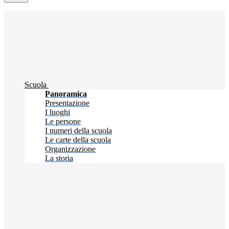
Scuola
Panoramica
Presentazione
I luoghi
Le persone
I numeri della scuola
Le carte della scuola
Organizzazione
La storia