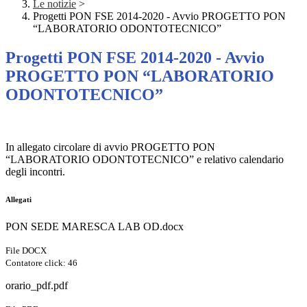
Le notizie
>
Progetti PON FSE 2014-2020 - Avvio PROGETTO PON
“LABORATORIO ODONTOTECNICO”
Progetti PON FSE 2014-2020 - Avvio
PROGETTO PON “LABORATORIO
ODONTOTECNICO”
In allegato circolare di avvio PROGETTO PON
“LABORATORIO ODONTOTECNICO” e relativo calendario
degli incontri.
Allegati
PON SEDE MARESCA LAB OD.docx
File DOCX
Contatore click: 46
orario_pdf.pdf