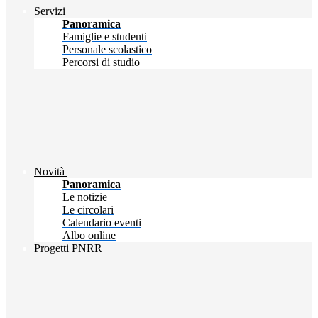
Servizi
Panoramica
Famiglie e studenti
Personale scolastico
Percorsi di studio
Novità
Panoramica
Le notizie
Le circolari
Calendario eventi
Albo online
Progetti PNRR