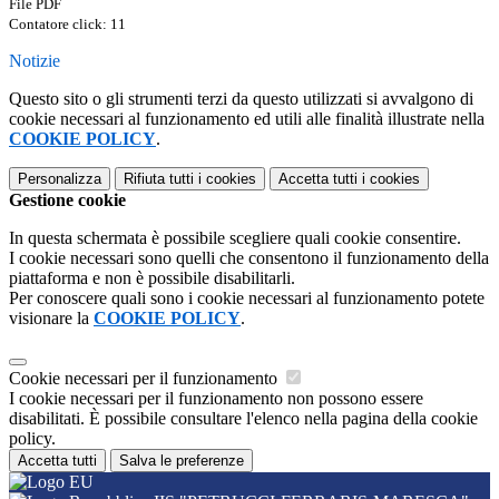
File PDF
Contatore click: 11
Notizie
Questo sito o gli strumenti terzi da questo utilizzati si avvalgono di
cookie necessari al funzionamento ed utili alle finalità illustrate nella
COOKIE POLICY
.
Personalizza
Rifiuta tutti
i cookies
Accetta tutti
i cookies
Gestione cookie
In questa schermata è possibile scegliere quali cookie consentire.
I cookie necessari sono quelli che consentono il funzionamento della
piattaforma e non è possibile disabilitarli.
Per conoscere quali sono i cookie necessari al funzionamento potete
visionare la
COOKIE POLICY
.
Cookie necessari per il funzionamento
I cookie necessari per il funzionamento non possono essere
disabilitati. È possibile consultare l'elenco nella pagina della cookie
policy.
Accetta tutti
Salva le preferenze