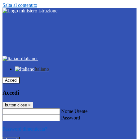
Salta al contenuto
Italiano
Italiano
Accedi
Accedi
button close
×
Nome Utente
Password
Password dimenticata?