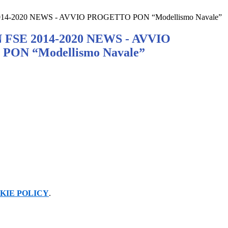
2014-2020 NEWS - AVVIO PROGETTO PON “Modellismo Navale”
N FSE 2014-2020 NEWS - AVVIO
ON “Modellismo Navale”
KIE POLICY
.