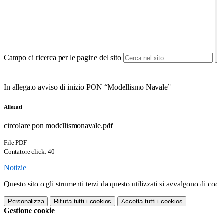
Campo di ricerca per le pagine del sito
In allegato avviso di inizio PON “Modellismo Navale”
Allegati
circolare pon modellismonavale.pdf
File PDF
Contatore click: 40
Notizie
Questo sito o gli strumenti terzi da questo utilizzati si avvalgono di coo
Personalizza
Rifiuta tutti
i cookies
Accetta tutti
i cookies
Gestione cookie