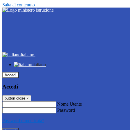
Salta al contenuto
Italiano
Italiano
Accedi
Accedi
button close
×
Nome Utente
Password
Password dimenticata?