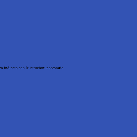
o indicato con le istruzioni necessarie.