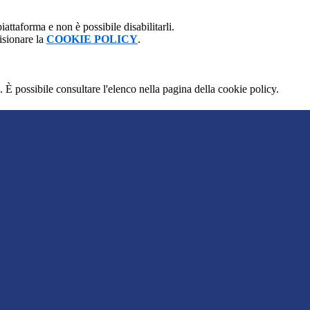
attaforma e non è possibile disabilitarli.
isionare la
COOKIE POLICY
.
 È possibile consultare l'elenco nella pagina della cookie policy.