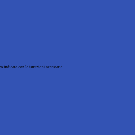
o indicato con le istruzioni necessarie.