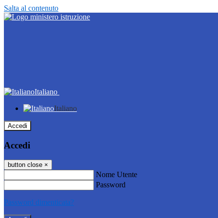
Salta al contenuto
Italiano
Italiano
Accedi
Accedi
button close
×
Nome Utente
Password
Password dimenticata?