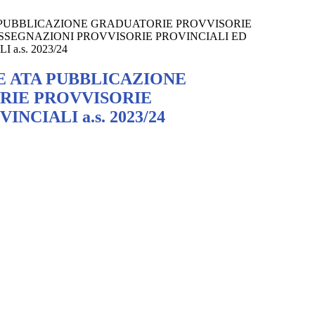
PUBBLICAZIONE GRADUATORIE PROVVISORIE
ASSEGNAZIONI PROVVISORIE PROVINCIALI ED
a.s. 2023/24
 ATA PUBBLICAZIONE
RIE PROVVISORIE
CIALI a.s. 2023/24