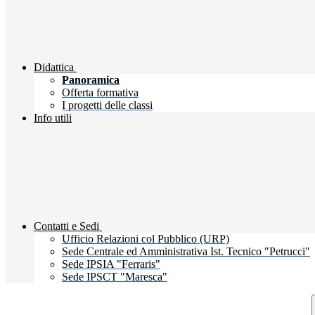
Didattica
Panoramica
Offerta formativa
I progetti delle classi
Info utili
Contatti e Sedi
Ufficio Relazioni col Pubblico (URP)
Sede Centrale ed Amministrativa Ist. Tecnico "Petrucci"
Sede IPSIA "Ferraris"
Sede IPSCT "Maresca"