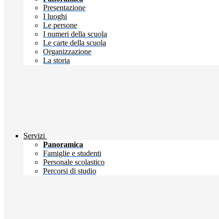
Presentazione
I luoghi
Le persone
I numeri della scuola
Le carte della scuola
Organizzazione
La storia
Servizi
Panoramica
Famiglie e studenti
Personale scolastico
Percorsi di studio