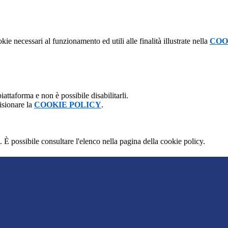
kie necessari al funzionamento ed utili alle finalità illustrate nella
COO
attaforma e non è possibile disabilitarli.
isionare la
COOKIE POLICY
.
 È possibile consultare l'elenco nella pagina della cookie policy.