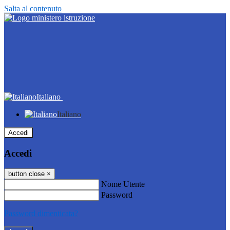
Salta al contenuto
Italiano
Italiano
Accedi
Accedi
button close
×
Nome Utente
Password
Password dimenticata?