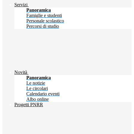
Servizi
Panoramica
Famiglie e studenti
Personale scolastico
Percorsi di studio
Novità
Panoramica
Le notizie
Le circolari
Calendario eventi
Albo online
Progetti PNRR