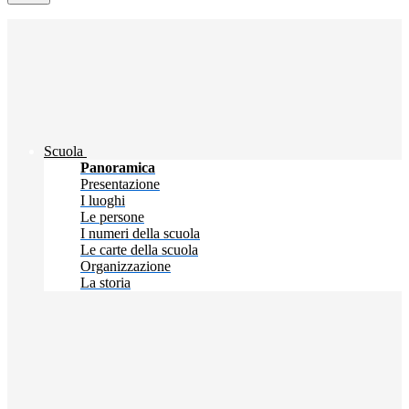
Scuola
Panoramica
Presentazione
I luoghi
Le persone
I numeri della scuola
Le carte della scuola
Organizzazione
La storia