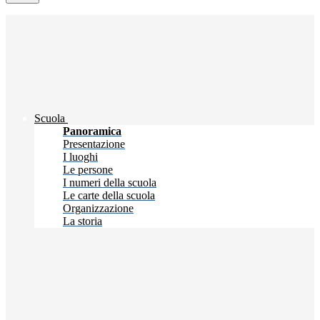
Scuola
Panoramica
Presentazione
I luoghi
Le persone
I numeri della scuola
Le carte della scuola
Organizzazione
La storia