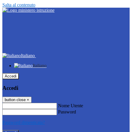
Salta al contenuto
Italiano
Italiano
Accedi
Accedi
button close
×
Nome Utente
Password
Password dimenticata?