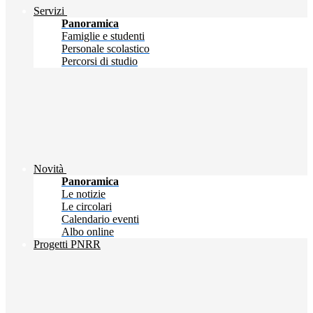
Servizi
Panoramica
Famiglie e studenti
Personale scolastico
Percorsi di studio
Novità
Panoramica
Le notizie
Le circolari
Calendario eventi
Albo online
Progetti PNRR