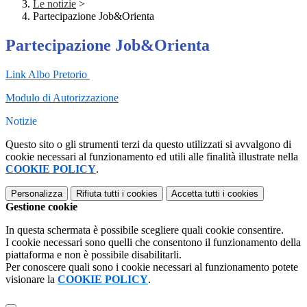
Le notizie
>
Partecipazione Job&Orienta
Partecipazione Job&Orienta
Link Albo Pretorio
Modulo di Autorizzazione
Notizie
Questo sito o gli strumenti terzi da questo utilizzati si avvalgono di
cookie necessari al funzionamento ed utili alle finalità illustrate nella
COOKIE POLICY
.
Personalizza
Rifiuta tutti
i cookies
Accetta tutti
i cookies
Gestione cookie
In questa schermata è possibile scegliere quali cookie consentire.
I cookie necessari sono quelli che consentono il funzionamento della
piattaforma e non è possibile disabilitarli.
Per conoscere quali sono i cookie necessari al funzionamento potete
visionare la
COOKIE POLICY
.