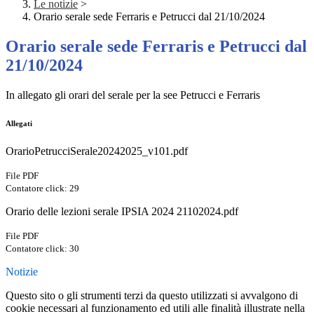
Le notizie
>
Orario serale sede Ferraris e Petrucci dal 21/10/2024
Orario serale sede Ferraris e Petrucci dal
21/10/2024
In allegato gli orari del serale per la see Petrucci e Ferraris
Allegati
OrarioPetrucciSerale20242025_v101.pdf
File PDF
Contatore click: 29
Orario delle lezioni serale IPSIA 2024 21102024.pdf
File PDF
Contatore click: 30
Notizie
Questo sito o gli strumenti terzi da questo utilizzati si avvalgono di
cookie necessari al funzionamento ed utili alle finalità illustrate nella