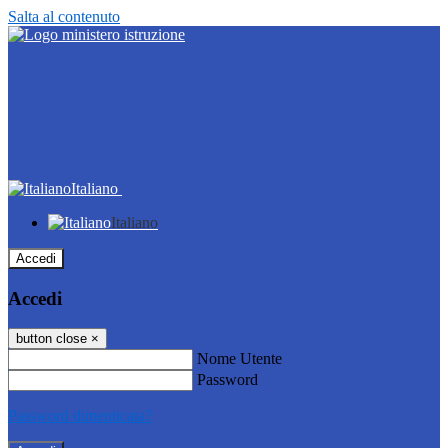
Salta al contenuto
Italiano
Italiano
Accedi
Accedi
button close
×
Nome Utente
Password
Password dimenticata?