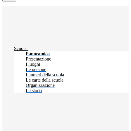
Scuola
Panoramica
Presentazione
I luoghi
Le persone
I numeri della scuola
Le carte della scuola
Organizzazione
La storia