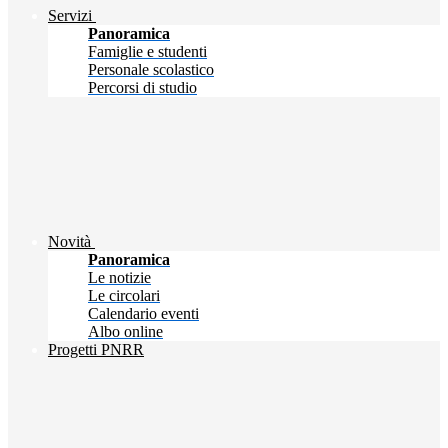
Servizi
Panoramica
Famiglie e studenti
Personale scolastico
Percorsi di studio
Novità
Panoramica
Le notizie
Le circolari
Calendario eventi
Albo online
Progetti PNRR