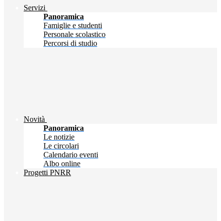
Servizi
Panoramica
Famiglie e studenti
Personale scolastico
Percorsi di studio
Novità
Panoramica
Le notizie
Le circolari
Calendario eventi
Albo online
Progetti PNRR