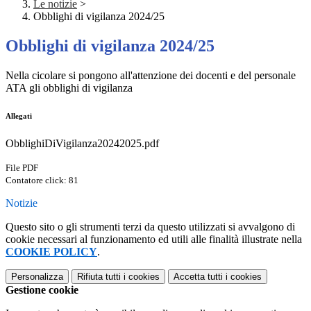
Le notizie
>
Obblighi di vigilanza 2024/25
Obblighi di vigilanza 2024/25
Nella cicolare si pongono all'attenzione dei docenti e del personale
ATA gli obblighi di vigilanza
Allegati
ObblighiDiVigilanza20242025.pdf
File PDF
Contatore click: 81
Notizie
Questo sito o gli strumenti terzi da questo utilizzati si avvalgono di
cookie necessari al funzionamento ed utili alle finalità illustrate nella
COOKIE POLICY
.
Personalizza
Rifiuta tutti
i cookies
Accetta tutti
i cookies
Gestione cookie