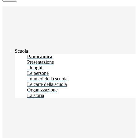
Scuola
Panoramica
Presentazione
I luoghi
Le persone
I numeri della scuola
Le carte della scuola
Organizzazione
La storia