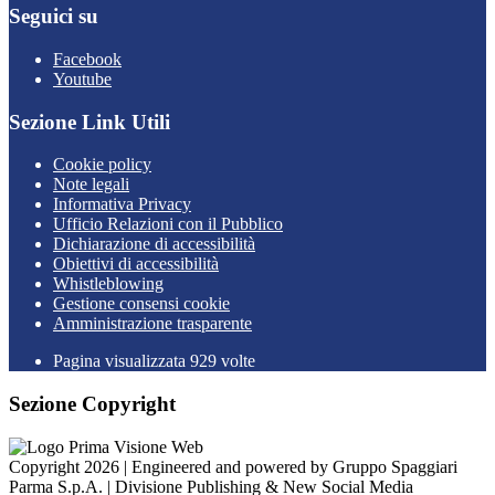
Seguici su
Facebook
Youtube
Sezione Link Utili
Cookie policy
Note legali
Informativa Privacy
Ufficio Relazioni con il Pubblico
Dichiarazione di accessibilità
Obiettivi di accessibilità
Whistleblowing
Gestione consensi cookie
Amministrazione trasparente
Pagina visualizzata
929
volte
Sezione Copyright
Copyright 2026 | Engineered and powered by Gruppo Spaggiari
Parma S.p.A. | Divisione Publishing & New Social Media