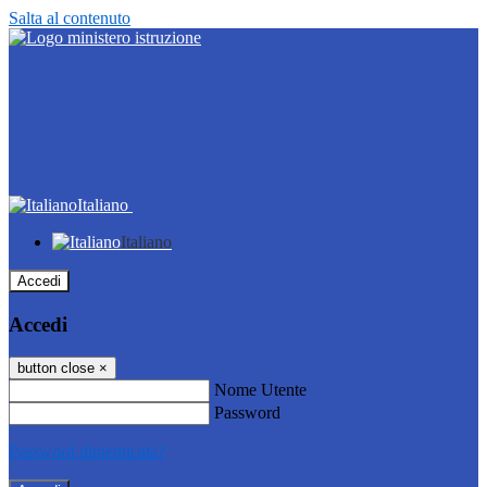
Salta al contenuto
Italiano
Italiano
Accedi
Accedi
button close
×
Nome Utente
Password
Password dimenticata?