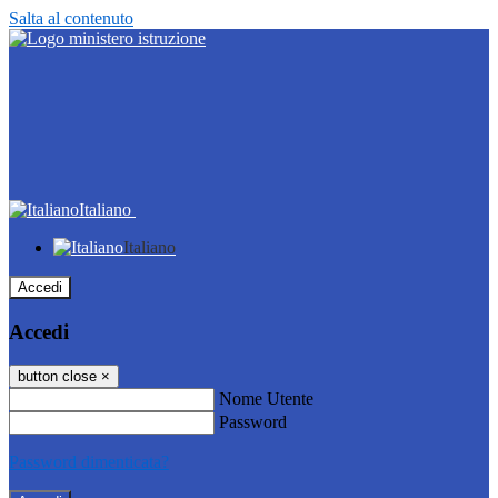
Salta al contenuto
Italiano
Italiano
Accedi
Accedi
button close
×
Nome Utente
Password
Password dimenticata?