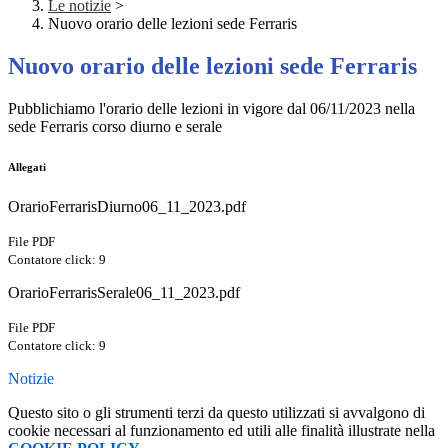
Le notizie
>
Nuovo orario delle lezioni sede Ferraris
Nuovo orario delle lezioni sede Ferraris
Pubblichiamo l'orario delle lezioni in vigore dal 06/11/2023 nella
sede Ferraris corso diurno e serale
Allegati
OrarioFerrarisDiurno06_11_2023.pdf
File PDF
Contatore click: 9
OrarioFerrarisSerale06_11_2023.pdf
File PDF
Contatore click: 9
Notizie
Questo sito o gli strumenti terzi da questo utilizzati si avvalgono di
cookie necessari al funzionamento ed utili alle finalità illustrate nella