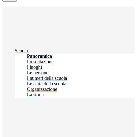
Scuola
Panoramica
Presentazione
I luoghi
Le persone
I numeri della scuola
Le carte della scuola
Organizzazione
La storia