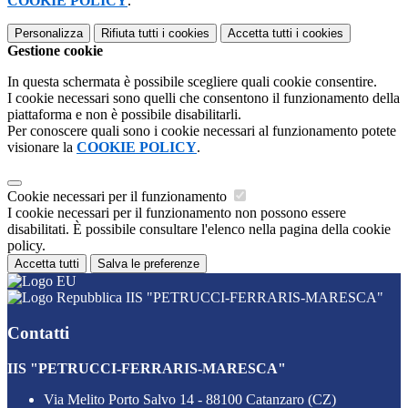
COOKIE POLICY
.
Personalizza
Rifiuta tutti
i cookies
Accetta tutti
i cookies
Gestione cookie
In questa schermata è possibile scegliere quali cookie consentire.
I cookie necessari sono quelli che consentono il funzionamento della
piattaforma e non è possibile disabilitarli.
Per conoscere quali sono i cookie necessari al funzionamento potete
visionare la
COOKIE POLICY
.
Cookie necessari per il funzionamento
I cookie necessari per il funzionamento non possono essere
disabilitati. È possibile consultare l'elenco nella pagina della cookie
policy.
Accetta tutti
Salva le preferenze
IIS "PETRUCCI-FERRARIS-MARESCA"
Contatti
IIS "PETRUCCI-FERRARIS-MARESCA"
Via Melito Porto Salvo 14 - 88100 Catanzaro (CZ)