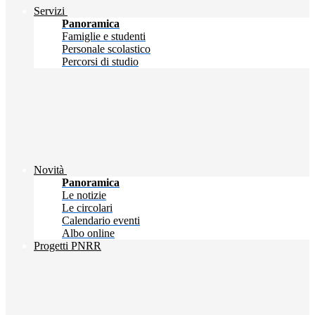
Servizi
Panoramica
Famiglie e studenti
Personale scolastico
Percorsi di studio
Novità
Panoramica
Le notizie
Le circolari
Calendario eventi
Albo online
Progetti PNRR