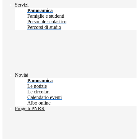
Servizi
Panoramica
Famiglie e studenti
Personale scolastico
Percorsi di studio
Novità
Panoramica
Le notizie
Le circolari
Calendario eventi
Albo online
Progetti PNRR