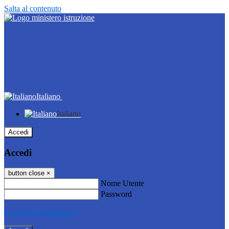
Salta al contenuto
Italiano
Italiano
Accedi
Accedi
button close
×
Nome Utente
Password
Password dimenticata?