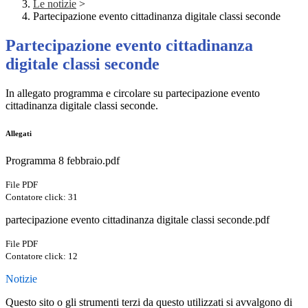
Le notizie
>
Partecipazione evento cittadinanza digitale classi seconde
Partecipazione evento cittadinanza
digitale classi seconde
In allegato programma e circolare su partecipazione evento
cittadinanza digitale classi seconde.
Allegati
Programma 8 febbraio.pdf
File PDF
Contatore click: 31
partecipazione evento cittadinanza digitale classi seconde.pdf
File PDF
Contatore click: 12
Notizie
Questo sito o gli strumenti terzi da questo utilizzati si avvalgono di