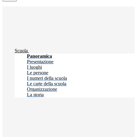
Scuola
Panoramica
Presentazione
I luoghi
Le persone
I numeri della scuola
Le carte della scuola
Organizzazione
La storia