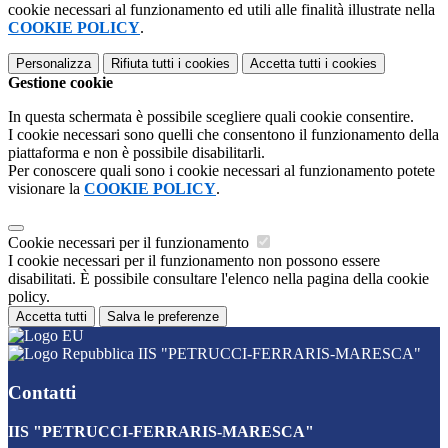
cookie necessari al funzionamento ed utili alle finalità illustrate nella
COOKIE POLICY
.
Personalizza
Rifiuta tutti
i cookies
Accetta tutti
i cookies
Gestione cookie
In questa schermata è possibile scegliere quali cookie consentire.
I cookie necessari sono quelli che consentono il funzionamento della
piattaforma e non è possibile disabilitarli.
Per conoscere quali sono i cookie necessari al funzionamento potete
visionare la
COOKIE POLICY
.
Cookie necessari per il funzionamento
I cookie necessari per il funzionamento non possono essere
disabilitati. È possibile consultare l'elenco nella pagina della cookie
policy.
Accetta tutti
Salva le preferenze
IIS "PETRUCCI-FERRARIS-MARESCA"
Contatti
IIS "PETRUCCI-FERRARIS-MARESCA"