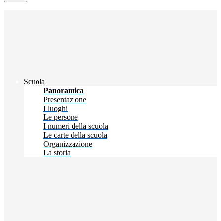
Scuola
Panoramica
Presentazione
I luoghi
Le persone
I numeri della scuola
Le carte della scuola
Organizzazione
La storia