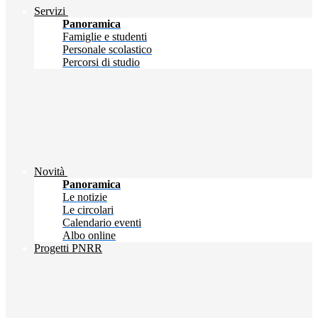
Servizi
Panoramica
Famiglie e studenti
Personale scolastico
Percorsi di studio
Novità
Panoramica
Le notizie
Le circolari
Calendario eventi
Albo online
Progetti PNRR