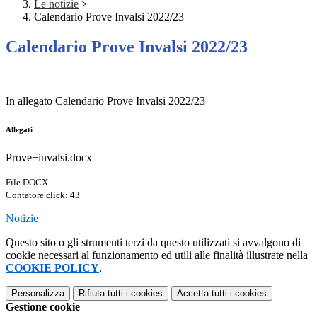
Le notizie
>
Calendario Prove Invalsi 2022/23
Calendario Prove Invalsi 2022/23
In allegato Calendario Prove Invalsi 2022/23
Allegati
Prove+invalsi.docx
File DOCX
Contatore click: 43
Notizie
Questo sito o gli strumenti terzi da questo utilizzati si avvalgono di
cookie necessari al funzionamento ed utili alle finalità illustrate nella
COOKIE POLICY
.
Personalizza
Rifiuta tutti
i cookies
Accetta tutti
i cookies
Gestione cookie