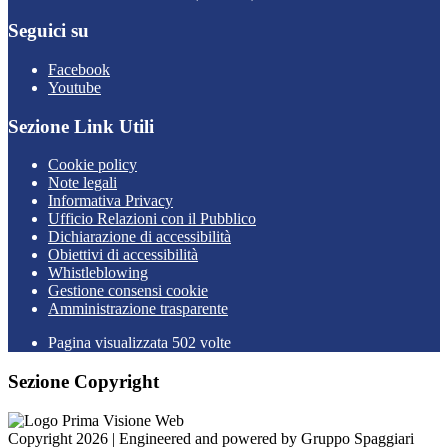
Seguici su
Facebook
Youtube
Sezione Link Utili
Cookie policy
Note legali
Informativa Privacy
Ufficio Relazioni con il Pubblico
Dichiarazione di accessibilità
Obiettivi di accessibilità
Whistleblowing
Gestione consensi cookie
Amministrazione trasparente
Pagina visualizzata
502
volte
Sezione Copyright
Copyright 2026 | Engineered and powered by Gruppo Spaggiari