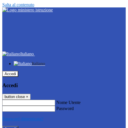
Salta al contenuto
Italiano
Italiano
Accedi
Accedi
button close
×
Nome Utente
Password
Password dimenticata?