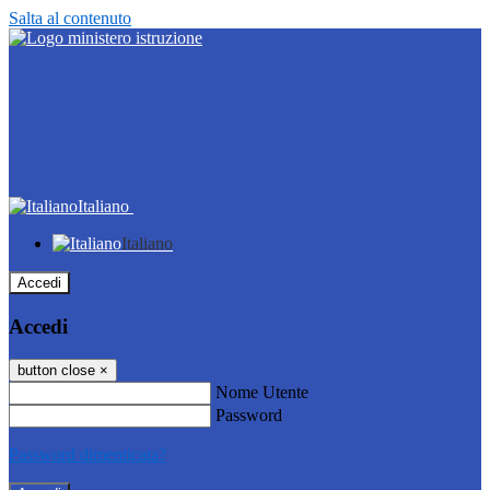
Salta al contenuto
Italiano
Italiano
Accedi
Accedi
button close
×
Nome Utente
Password
Password dimenticata?