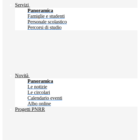
Servizi
Panoramica
Famiglie e studenti
Personale scolastico
Percorsi di studio
Novità
Panoramica
Le notizie
Le circolari
Calendario eventi
Albo online
Progetti PNRR