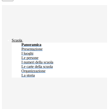
Scuola
Panoramica
Presentazione
I luoghi
Le persone
I numeri della scuola
Le carte della scuola
Organizzazione
La storia