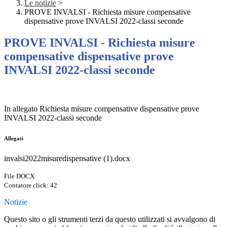
Le notizie
>
PROVE INVALSI - Richiesta misure compensative
dispensative prove INVALSI 2022-classi seconde
PROVE INVALSI - Richiesta misure
compensative dispensative prove
INVALSI 2022-classi seconde
In allegato Richiesta misure compensative dispensative prove
INVALSI 2022-classi seconde
Allegati
invalsi2022misuredispensative (1).docx
File DOCX
Contatore click: 42
Notizie
Questo sito o gli strumenti terzi da questo utilizzati si avvalgono di