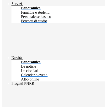
Servizi
Panoramica
Famiglie e studenti
Personale scolastico
Percorsi di studio
Novità
Panoramica
Le notizie
Le circolari
Calendario eventi
Albo online
Progetti PNRR