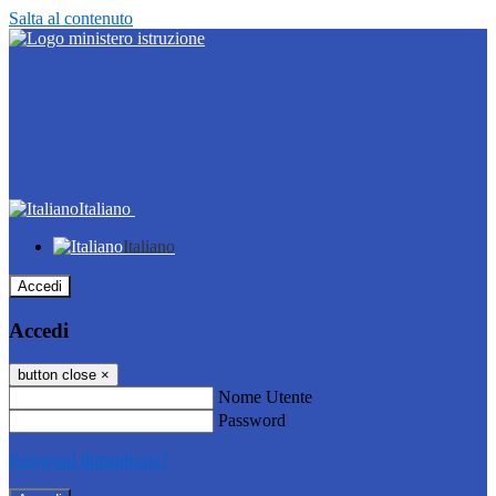
Salta al contenuto
Italiano
Italiano
Accedi
Accedi
button close
×
Nome Utente
Password
Password dimenticata?