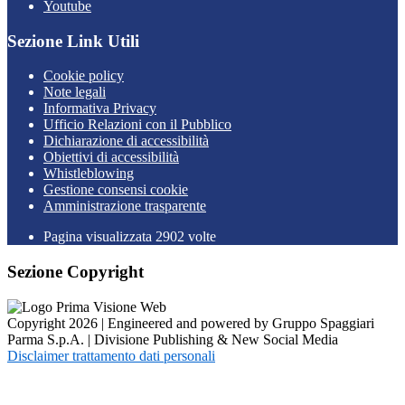
Youtube
Sezione Link Utili
Cookie policy
Note legali
Informativa Privacy
Ufficio Relazioni con il Pubblico
Dichiarazione di accessibilità
Obiettivi di accessibilità
Whistleblowing
Gestione consensi cookie
Amministrazione trasparente
Pagina visualizzata
2902
volte
Sezione Copyright
Copyright 2026 | Engineered and powered by Gruppo Spaggiari
Parma S.p.A. | Divisione Publishing & New Social Media
Disclaimer trattamento dati personali