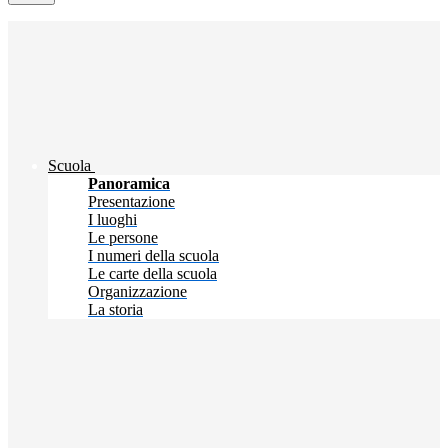
Scuola
Panoramica
Presentazione
I luoghi
Le persone
I numeri della scuola
Le carte della scuola
Organizzazione
La storia