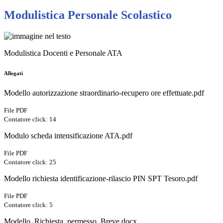
Modulistica Personale Scolastico
Modulistica Docenti e Personale ATA
Allegati
Modello autorizzazione straordinario-recupero ore effettuate.pdf
File PDF
Contatore click: 14
Modulo scheda intensificazione ATA.pdf
File PDF
Contatore click: 25
Modello richiesta identificazione-rilascio PIN SPT Tesoro.pdf
File PDF
Contatore click: 5
Modello_Richiesta_permesso_Breve.docx