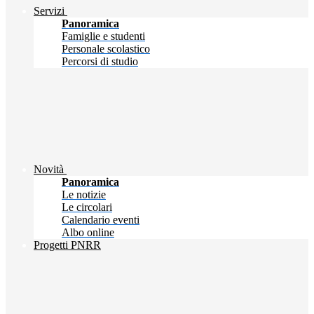
Servizi
Panoramica
Famiglie e studenti
Personale scolastico
Percorsi di studio
Novità
Panoramica
Le notizie
Le circolari
Calendario eventi
Albo online
Progetti PNRR