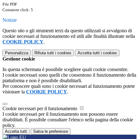
File PDF
Contatore click: 5
Notizie
Questo sito o gli strumenti terzi da questo utilizzati si avvalgono di
cookie necessari al funzionamento ed utili alle finalità illustrate nella
COOKIE POLICY
.
Personalizza
Rifiuta tutti
i cookies
Accetta tutti
i cookies
Gestione cookie
In questa schermata è possibile scegliere quali cookie consentire.
I cookie necessari sono quelli che consentono il funzionamento della
piattaforma e non è possibile disabilitarli.
Per conoscere quali sono i cookie necessari al funzionamento potete
visionare la
COOKIE POLICY
.
Cookie necessari per il funzionamento
I cookie necessari per il funzionamento non possono essere
disabilitati. È possibile consultare l'elenco nella pagina della cookie
policy.
Accetta tutti
Salva le preferenze