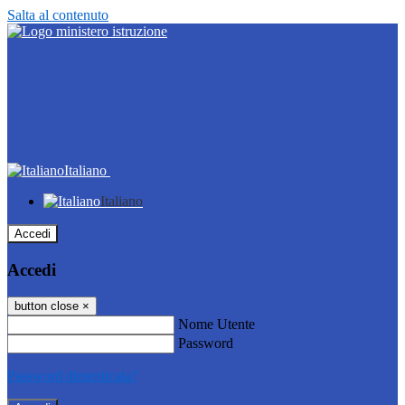
Salta al contenuto
Italiano
Italiano
Accedi
Accedi
button close
×
Nome Utente
Password
Password dimenticata?