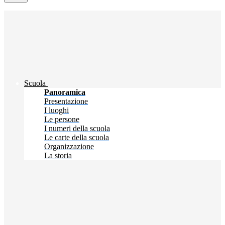
Scuola
Panoramica
Presentazione
I luoghi
Le persone
I numeri della scuola
Le carte della scuola
Organizzazione
La storia