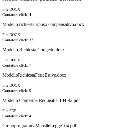
File DOCX
Contatore click: 4
Modello richiesta riposo compensativo.docx
File DOCX
Contatore click: 37
Modello Richiesta Congedo.docx
File DOCX
Contatore click: 7
ModelloRichiestaFerieEstive.docx
File DOCX
Contatore click: 9
Modello Conferma RequisitiL 104-92.pdf
File PDF
Contatore click: 4
CronoprogrammaMensileLegge104.pdf