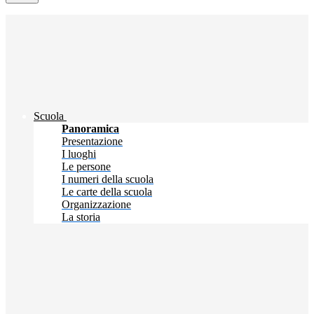
Scuola
Panoramica
Presentazione
I luoghi
Le persone
I numeri della scuola
Le carte della scuola
Organizzazione
La storia