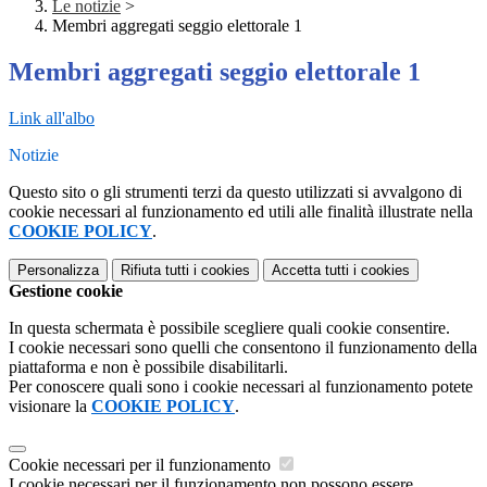
Le notizie
>
Membri aggregati seggio elettorale 1
Membri aggregati seggio elettorale 1
Link all'albo
Notizie
Questo sito o gli strumenti terzi da questo utilizzati si avvalgono di
cookie necessari al funzionamento ed utili alle finalità illustrate nella
COOKIE POLICY
.
Personalizza
Rifiuta tutti
i cookies
Accetta tutti
i cookies
Gestione cookie
In questa schermata è possibile scegliere quali cookie consentire.
I cookie necessari sono quelli che consentono il funzionamento della
piattaforma e non è possibile disabilitarli.
Per conoscere quali sono i cookie necessari al funzionamento potete
visionare la
COOKIE POLICY
.
Cookie necessari per il funzionamento
I cookie necessari per il funzionamento non possono essere