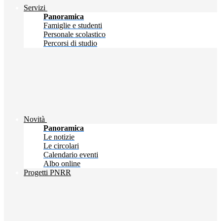
Servizi
Panoramica
Famiglie e studenti
Personale scolastico
Percorsi di studio
Novità
Panoramica
Le notizie
Le circolari
Calendario eventi
Albo online
Progetti PNRR