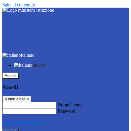
Salta al contenuto
Italiano
Italiano
Accedi
Accedi
button close
×
Nome Utente
Password
Password dimenticata?