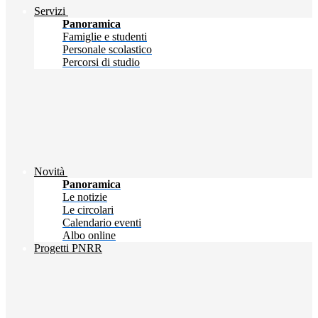
Servizi
Panoramica
Famiglie e studenti
Personale scolastico
Percorsi di studio
Novità
Panoramica
Le notizie
Le circolari
Calendario eventi
Albo online
Progetti PNRR