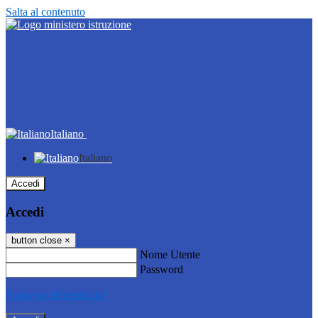
Salta al contenuto
Italiano
Italiano
Accedi
Accedi
button close
×
Nome Utente
Password
Password dimenticata?