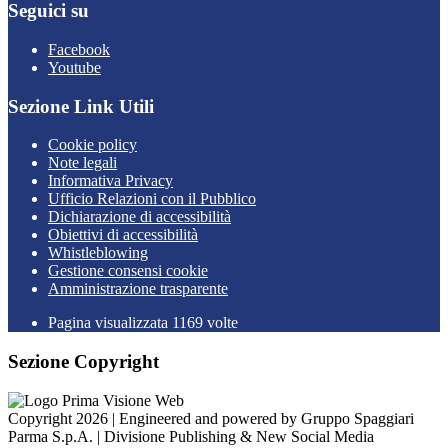
Seguici su
Facebook
Youtube
Sezione Link Utili
Cookie policy
Note legali
Informativa Privacy
Ufficio Relazioni con il Pubblico
Dichiarazione di accessibilità
Obiettivi di accessibilità
Whistleblowing
Gestione consensi cookie
Amministrazione trasparente
Pagina visualizzata
1169
volte
Sezione Copyright
Copyright 2026 | Engineered and powered by Gruppo Spaggiari
Parma S.p.A. | Divisione Publishing & New Social Media