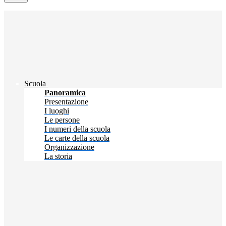
Scuola
Panoramica
Presentazione
I luoghi
Le persone
I numeri della scuola
Le carte della scuola
Organizzazione
La storia