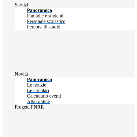
Servizi
Panoramica
Famiglie e studenti
Personale scolastico
Percorsi di studio
Novità
Panoramica
Le notizie
Le circolari
Calendario eventi
Albo online
Progetti PNRR