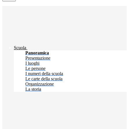
Scuola
Panoramica
Presentazione
I luoghi
Le persone
I numeri della scuola
Le carte della scuola
Organizzazione
La storia