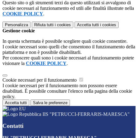
Questo sito o gli strumenti terzi da questo utilizzati si avvalgono di
cookie necessari al funzionamento ed utili alle finalità illustrate nella
COOKIE POLICY
.
Personalizza
Rifiuta tutti
i cookies
Accetta tutti
i cookies
Gestione cookie
In questa schermata è possibile scegliere quali cookie consentire.
I cookie necessari sono quelli che consentono il funzionamento della
piattaforma e non è possibile disabilitarli.
Per conoscere quali sono i cookie necessari al funzionamento potete
visionare la
COOKIE POLICY
.
Cookie necessari per il funzionamento
I cookie necessari per il funzionamento non possono essere
disabilitati. È possibile consultare l'elenco nella pagina della cookie
policy.
Accetta tutti
Salva le preferenze
IIS "PETRUCCI-FERRARIS-MARESCA"
Contatti
IIS "PETRUCCI-FERRARIS-MARESCA"