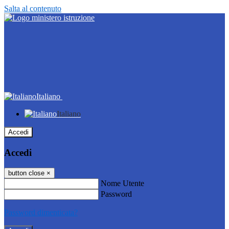
Salta al contenuto
Italiano
Italiano
Accedi
Accedi
button close
×
Nome Utente
Password
Password dimenticata?