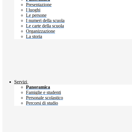
Presentazione
I luoghi
Le persone
I numeri della scuola
Le carte della scuola
Organizzazione
La storia
Servizi
Panoramica
Famiglie e studenti
Personale scolastico
Percorsi di studio