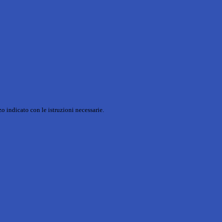
o indicato con le istruzioni necessarie.