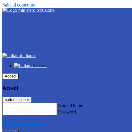
Salta al contenuto
Italiano
Italiano
Accedi
Accedi
button close
×
Nome Utente
Password
Password dimenticata?