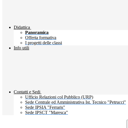
Didattica
Panoramica
Offerta formativa
I progetti delle classi
Info utili
Contatti e Sedi
Ufficio Relazioni col Pubblico (URP)
Sede Centrale ed Amministrativa Ist. Tecnico "Petrucci"
Sede IPSIA "Ferraris"
Sede IPSCT "Maresca"