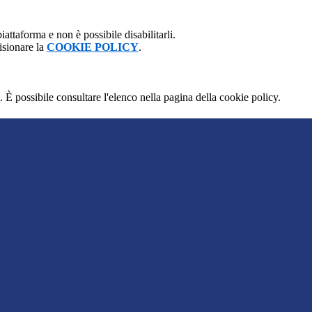
attaforma e non è possibile disabilitarli.
isionare la
COOKIE POLICY
.
 È possibile consultare l'elenco nella pagina della cookie policy.