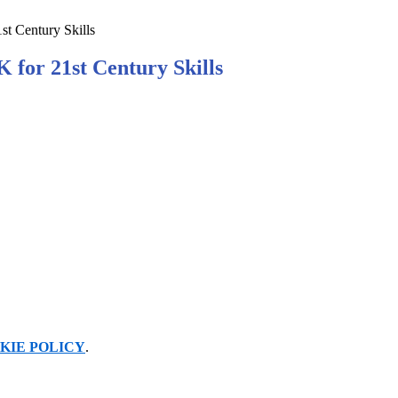
 Century Skills
or 21st Century Skills
KIE POLICY
.