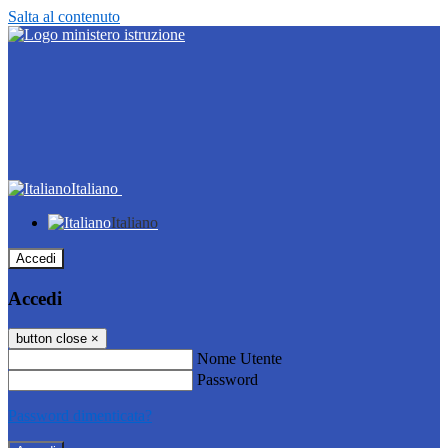
Salta al contenuto
Italiano
Italiano
Accedi
Accedi
button close
×
Nome Utente
Password
Password dimenticata?