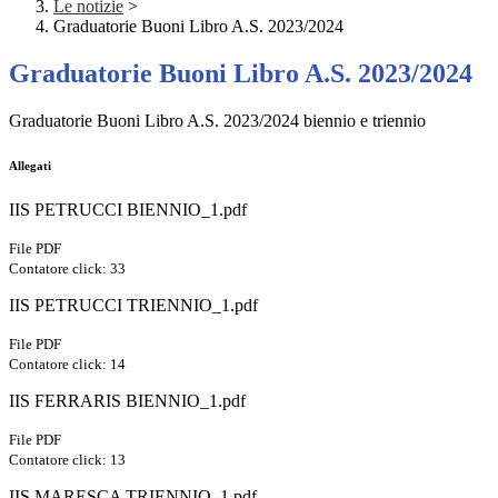
Le notizie
>
Graduatorie Buoni Libro A.S. 2023/2024
Graduatorie Buoni Libro A.S. 2023/2024
Graduatorie Buoni Libro A.S. 2023/2024 biennio e triennio
Allegati
IIS PETRUCCI BIENNIO_1.pdf
File PDF
Contatore click: 33
IIS PETRUCCI TRIENNIO_1.pdf
File PDF
Contatore click: 14
IIS FERRARIS BIENNIO_1.pdf
File PDF
Contatore click: 13
IIS MARESCA TRIENNIO_1.pdf