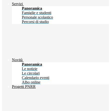
Servizi
Panoramica
Famiglie e studenti
Personale scolastico
Percorsi di studio
Novità
Panoramica
Le notizie
Le circolari
Calendario eventi
Albo online
Progetti PNRR