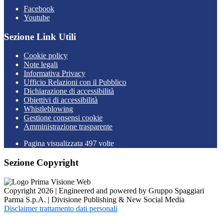
Facebook
Youtube
Sezione Link Utili
Cookie policy
Note legali
Informativa Privacy
Ufficio Relazioni con il Pubblico
Dichiarazione di accessibilità
Obiettivi di accessibilità
Whistleblowing
Gestione consensi cookie
Amministrazione trasparente
Pagina visualizzata
497
volte
Sezione Copyright
Copyright 2026 | Engineered and powered by Gruppo Spaggiari
Parma S.p.A. | Divisione Publishing & New Social Media
Disclaimer trattamento dati personali