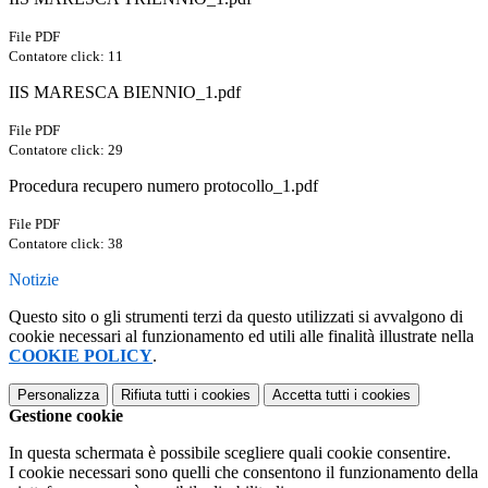
File PDF
Contatore click: 11
IIS MARESCA BIENNIO_1.pdf
File PDF
Contatore click: 29
Procedura recupero numero protocollo_1.pdf
File PDF
Contatore click: 38
Notizie
Questo sito o gli strumenti terzi da questo utilizzati si avvalgono di
cookie necessari al funzionamento ed utili alle finalità illustrate nella
COOKIE POLICY
.
Personalizza
Rifiuta tutti
i cookies
Accetta tutti
i cookies
Gestione cookie
In questa schermata è possibile scegliere quali cookie consentire.
I cookie necessari sono quelli che consentono il funzionamento della