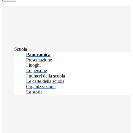
Scuola
Panoramica
Presentazione
I luoghi
Le persone
I numeri della scuola
Le carte della scuola
Organizzazione
La storia